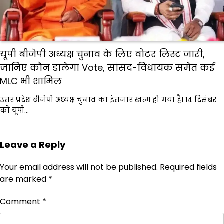
यूपी बीजेपी अध्यक्ष चुनाव के लिए वोटर लिस्ट जारी,
जानिए कौन डालेगा Vote, सांसद-विधायक समेत कई
MLC भी शामिल
उत्तर प्रदेश बीजेपी अध्यक्ष चुनाव का इंतजार खत्म हो गया है। 14 दिसंबर
को यूपी…
Leave a Reply
Your email address will not be published.
Required fields
are marked
*
Comment
*