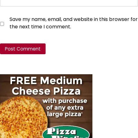
Save my name, email, and website in this browser for
the next time I comment.