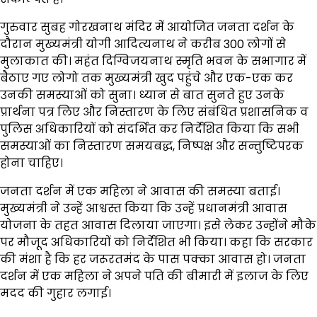
गुरुवार सुबह गोरखनाथ मंदिर में आयोजित जनता दर्शन के
दौरान मुख्यमंत्री योगी आदित्यनाथ ने करीब 300 लोगों से
मुलाकात की। महंत दिग्विजयनाथ स्मृति भवन के सभागार में
बैठाए गए लोगो तक मुख्यमंत्री खुद पहुंचे और एक-एक कर
उनकी समस्याओं को सुना। ध्यान से बात सुनते हुए उनके
प्रार्थना पत्र लिए और निस्तारण के लिए संबंधित प्रशासनिक व
पुलिस अधिकारियों को संदर्भित कर निर्देशित किया कि सभी
समस्याओं का निस्तारण समयबद्ध, निष्पक्ष और सन्तुष्टिपरक
होना चाहिए।
जनता दर्शन में एक महिला ने आवास की समस्या बताई।
मुख्यमंत्री ने उन्हें आश्वस्त किया कि उन्हें प्रधानमंत्री आवास
योजना के तहत आवास दिलाया जाएगा। इसे लेकर उन्होंने मौके
पर मौजूद अधिकारियों को निर्देशित भी किया। कहा कि सरकार
की मंशा है कि हर जरूरतमंद के पास पक्का आवास हो। जनता
दर्शन में एक महिला ने अपने पति की बीमारी में इलाज के लिए
मदद की गुहार लगाई।