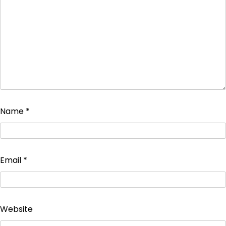
Name
*
Email
*
Website