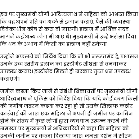
इस पर मुख्यमंत्री योगी आदित्यनाथ ने महिला को आश्वस्त किया
कि वह अपने पति का अच्छे से इलाज कराएं, पैसे की व्यवस्था
विवेकाधीन कोष से करा दी जाएगी। इलाज में आर्थिक मदद
मांगने कई अन्य लोग भी आए थे। मुख्यमंत्री ने उन्हें भरोसा दिया
कि धन के अभाव में किसी का इलाज नहीं रुकेगा।
उन्होंने अफसरों को निर्देश दिया कि जो भी जरूरतमंद हैं, प्रशासन
उनके उच्च स्तरीय इलाज का इस्टीमेट शीघ्रता से बनवाकर
उपलब्ध कराए। इस्टीमेट मिलते ही सरकार तुरंत धन उपलब्ध
कराएगी।
जमीन कब्जा किए जाने से संबंधी शिकायतों पर मुख्यमंत्री योगी
आदित्यनाथ ने पुलिस को निर्देश दिया कि यदि कोई दबंग किसी
की जमीन जबरन कब्जा कर रहा हो तो उसके खिलाफ कठोर
कार्रवाई की जाए। एक महिला ने अपनी ही जमीन पर काबिज
होने के संबंध में कुछ लोगों द्वारा व्यवधान उत्पन्न करने की
समस्या पर मुख्यमंत्री ने अधिकारियों से कहा कि महिला को
उनकी जमीन पर कब्जा दिलाया जाए। जनता दर्शन में सीएम