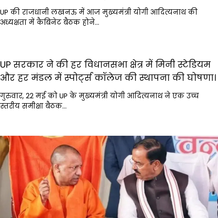
UP की राजधानी लखनऊ में आज मुख्यमंत्री योगी आदित्यनाथ की
अध्यक्षता में कैबिनेट बैठक होने…
UP सरकार ने की हर विधानसभा क्षेत्र में मिनी स्टेडियम
और हर मंडल में स्पोर्ट्स कॉलेज की स्थापना की घोषणा।
गुरुवार, 22 मई को UP के मुख्यमंत्री योगी आदित्यनाथ ने एक उच्च
स्तरीय समीक्षा बैठक…