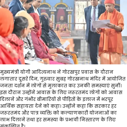
मुख्यमंत्री योगी आदित्यनाथ ने गोरखपुर प्रवास के दौरान
लगातार दूसरे दिन, गुरुवार सुबह गोरखनाथ मंदिर में आयोजित
जनता दर्शन में लोगों से मुलाकात कर उनकी समस्याएं सुनीं।
इस दौरान उन्होंने आवास के लिए जरूरतमंद लोगों को आवास
दिलाने और गंभीर बीमारियों से पीड़ितों के इलाज में भरपूर
आर्थिक सहायता देने को कहा। उन्होंने कहा कि सरकार हर
जरूरतमंद और पात्र व्यक्ति को कल्याणकारी योजनाओं का
लाभ दिलाने तथा हर समस्या के प्रभावी निस्तारण के लिए
संकल्पित है।