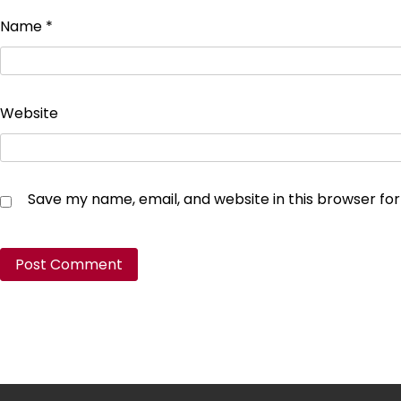
Name
*
Website
Save my name, email, and website in this browser fo