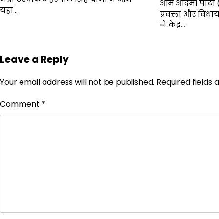
आम आदमी पार्टी 
यहां…
प्रवक्ता और विध
ने केंद्र…
Leave a Reply
Your email address will not be published.
Required fields
Comment
*