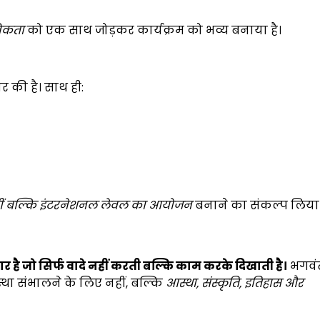
िकता
को एक साथ जोड़कर कार्यक्रम को भव्य बनाया है।
र की है। साथ ही:
ीं बल्कि इंटरनेशनल लेवल का आयोजन
बनाने का संकल्प लिया 
र है जो सिर्फ वादे नहीं करती बल्कि काम करके दिखाती है।
भगवं
्था संभालने के लिए नहीं, बल्कि
आस्था,
संस्कृति,
इतिहास और