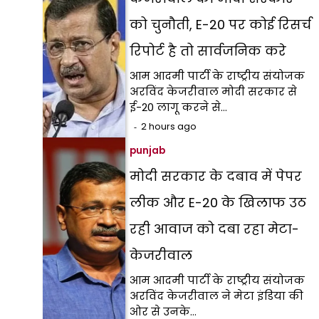
को चुनौती, E-20 पर कोई रिसर्च
रिपोर्ट है तो सार्वजनिक करे
आम आदमी पार्टी के राष्ट्रीय संयोजक
अरविंद केजरीवाल मोदी सरकार से
ई-20 लागू करने से…
2 hours ago
punjab
मोदी सरकार के दबाव में पेपर
लीक और E-20 के खिलाफ उठ
रही आवाज को दबा रहा मेटा-
केजरीवाल
आम आदमी पार्टी के राष्ट्रीय संयोजक
अरविंद केजरीवाल ने मेटा इंडिया की
ओर से उनके…