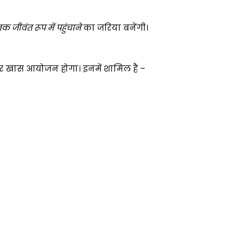
क जीवंत रूप में पहुंचाने
का जरिया बनेंगी।
 खास आयोजन होगा। इनमें शामिल हैं –