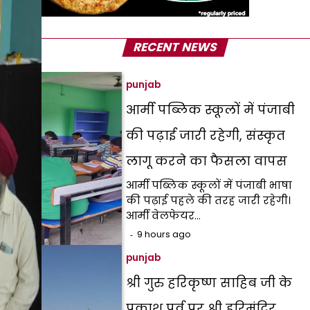
RECENT NEWS
punjab
आर्मी पब्लिक स्कूलों में पंजाबी
की पढ़ाई जारी रहेगी, संस्कृत
लागू करने का फैसला वापस
आर्मी पब्लिक स्कूलों में पंजाबी भाषा
की पढ़ाई पहले की तरह जारी रहेगी।
आर्मी वेलफेयर…
9 hours ago
punjab
श्री गुरु हरिकृष्ण साहिब जी के
प्रकाश पर्व पर श्री हरिमंदिर