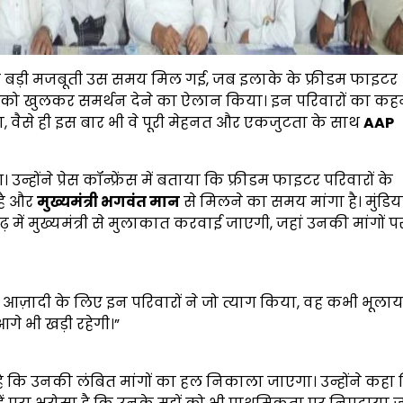
 बड़ी मजबूती उस समय मिल गई, जब इलाके के फ्रीडम फाइटर
को खुलकर समर्थन देने का ऐलान किया। इन परिवारों का कहन
ा, वैसे ही इस बार भी वे पूरी मेहनत और एकजुटता के साथ
AAP
 उन्होंने प्रेस कॉन्फ्रेंस में बताया कि फ्रीडम फाइटर परिवारों के
 है और
मुख्यमंत्री भगवंत मान
से मिलने का समय मांगा है। मुंडिया
 में मुख्यमंत्री से मुलाकात करवाई जाएगी, जहां उनकी मांगों प
आज़ादी के लिए इन परिवारों ने जो त्याग किया, वह कभी भूलाय
े भी खड़ी रहेगी।”
द है कि उनकी लंबित मांगों का हल निकाला जाएगा। उन्होंने कहा