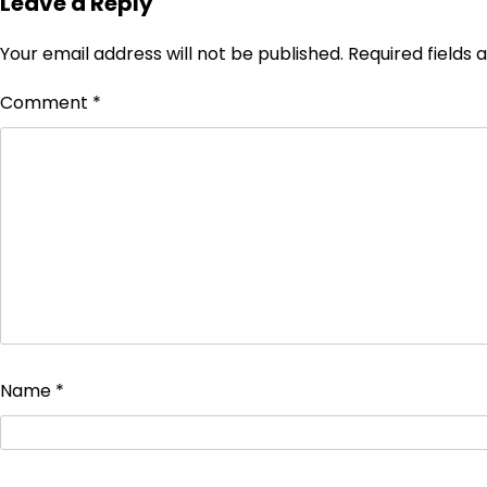
Leave a Reply
Your email address will not be published.
Required fields
Comment
*
Name
*