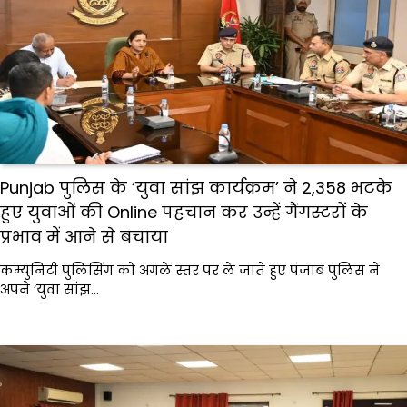
Punjab पुलिस के ‘युवा सांझ कार्यक्रम’ ने 2,358 भटके
हुए युवाओं की Online पहचान कर उन्हें गैंगस्टरों के
प्रभाव में आने से बचाया
कम्युनिटी पुलिसिंग को अगले स्तर पर ले जाते हुए पंजाब पुलिस ने
अपने ‘युवा सांझ…