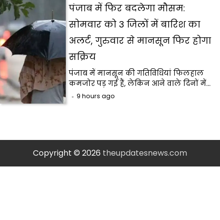
पंजाब में फिर बदलेगा मौसम:
सोमवार को 3 जिलों में बारिश का
अलर्ट, गुरुवार से मानसून फिर होगा
सक्रिय
पंजाब में मानसून की गतिविधियां फिलहाल
कमजोर पड़ गई हैं, लेकिन आने वाले दिनों में…
9 hours ago
Copyright © 2026
theupdatesnews.com