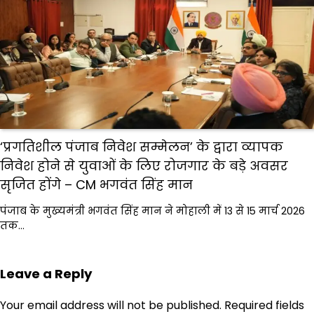
‘प्रगतिशील पंजाब निवेश सम्मेलन’ के द्वारा व्यापक
निवेश होने से युवाओं के लिए रोजगार के बड़े अवसर
सृजित होंगे – CM भगवंत सिंह मान
पंजाब के मुख्यमंत्री भगवंत सिंह मान ने मोहाली में 13 से 15 मार्च 2026
तक…
Leave a Reply
Your email address will not be published.
Required fields