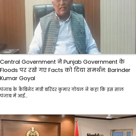
Central Government ने Punjab Government के
Floods पर रखे गए Facts को दिया समर्थन: Barinder
Kumar Goyal
पंजाब के कैबिनेट मंत्री बरिंदर कुमार गोयल ने कहा कि इस साल
पंजाब में आई…