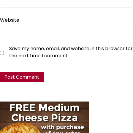
Website
Save my name, email, and website in this browser for
the next time I comment.