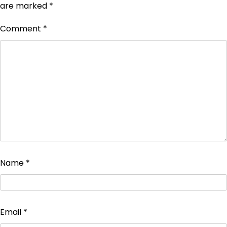
are marked
*
Comment
*
Name
*
Email
*