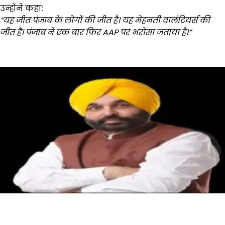
उन्होंने कहा:
“
यह जीत पंजाब के लोगों की जीत है। यह मेहनती वालंटियर्स की
जीत है। पंजाब ने एक बार फिर AAP
पर भरोसा जताया है।”