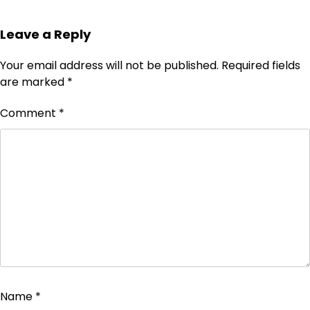
Leave a Reply
Your email address will not be published.
Required fields
are marked
*
Comment
*
Name
*