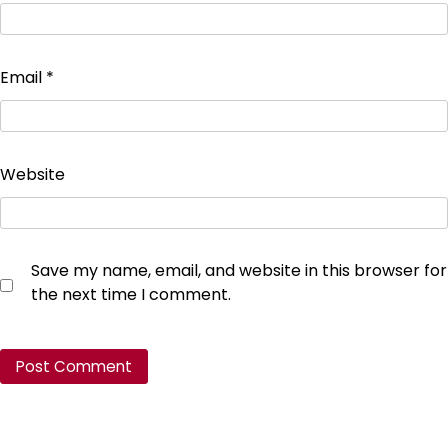
Email
*
Website
Save my name, email, and website in this browser for
the next time I comment.