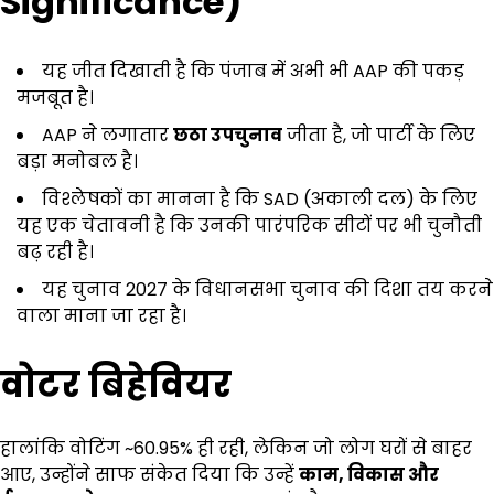
Significance)
यह जीत दिखाती है कि पंजाब में अभी भी AAP की पकड़
मजबूत है।
AAP ने लगातार
छठा उपचुनाव
जीता है, जो पार्टी के लिए
बड़ा मनोबल है।
विश्लेषकों का मानना है कि SAD (अकाली दल) के लिए
यह एक चेतावनी है कि उनकी पारंपरिक सीटों पर भी चुनौती
बढ़ रही है।
यह चुनाव 2027 के विधानसभा चुनाव की दिशा तय करने
वाला माना जा रहा है।
वोटर बिहेवियर
हालांकि वोटिंग ~60.95% ही रही, लेकिन जो लोग घरों से बाहर
आए, उन्होंने साफ संकेत दिया कि उन्हें
काम
,
विकास और