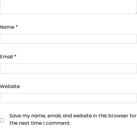
Name
*
Email
*
Website
Save my name, email, and website in this browser for
the next time I comment.