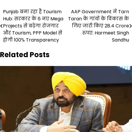
Post
Punjab बना रहा है Tourism
AAP Government ने Tarn
Hub: सरकार के 6 नए Mega
Taran के गांवों के विकास के
navigation
Projects से बढ़ेगा रोजगार
लिए जारी किए 28.4 Crore
और Tourism, PPP Model से
रुपए: Harmeet Singh
होगी 100% Transparency
Sandhu
Related Posts