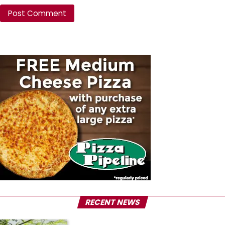
RECENT NEWS