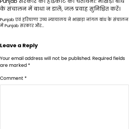
Punjab सरकार को हाईकोर्ट की चेतावनी: भाखड़ा बांध
के संचालन में बाधा न डालें, जल प्रवाह सुनिश्चित करें।
Punjab एवं हरियाणा उच्च न्यायालय ने भाखड़ा नांगल बांध के संचालन
में Punjab सरकार और…
Leave a Reply
Your email address will not be published.
Required fields
are marked
*
Comment
*