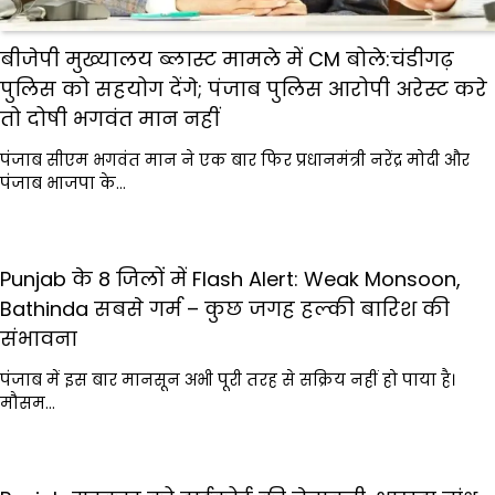
बीजेपी मुख्यालय ब्लास्ट मामले में CM बोले:चंडीगढ़
पुलिस को सहयोग देंगे; पंजाब पुलिस आरोपी अरेस्ट करे
तो दोषी भगवंत मान नहीं
पंजाब सीएम भगवंत मान ने एक बार फिर प्रधानमंत्री नरेंद्र मोदी और
पंजाब भाजपा के…
Punjab के 8 जिलों में Flash Alert: Weak Monsoon,
Bathinda सबसे गर्म – कुछ जगह हल्की बारिश की
संभावना
पंजाब में इस बार मानसून अभी पूरी तरह से सक्रिय नहीं हो पाया है।
मौसम…