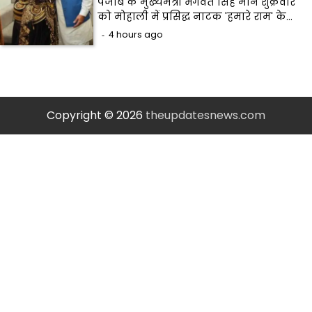
पंजाब के मुख्यमंत्री भगवंत सिंह मान शुक्रवार
को मोहाली में प्रसिद्ध नाटक 'हमारे राम' के…
4 hours ago
Copyright © 2026
theupdatesnews.com