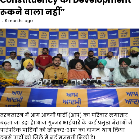
रुकने वाला नहीं”
9 months ago
तरनतारन में आम आदमी पार्टी (आप) का परिवार लगातार
बढ़ता जा रहा है। आज गुज्जर भाईचारे के कई प्रमुख नेताओं ने
पारंपरिक पार्टियों को छोड़कर ‘आप’ का दामन थाम लिया।
इससे पार्टी को ज़िले में नई मज़बूती मिली है।