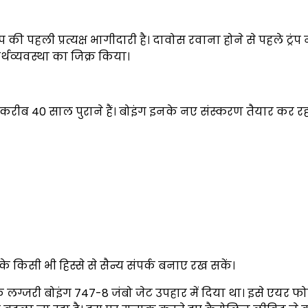
 की पहली प्रत्यक्ष भागीदारी है। दावोस रवाना होने से पहले ट्रंप 
्थव्यवस्था का जिक्र किया।
 करीब 40 साल पुराने हैं। बोइंग इनके नए संस्करण तैयार कर रहा
या के किसी भी हिस्से से सैन्य संपर्क बनाए रख सकें।
लग्जरी बोइंग 747-8 जंबो जेट उपहार में दिया था। इसे एयर फो