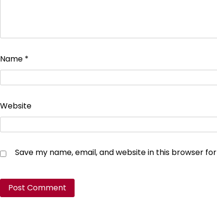
Name
*
Website
Save my name, email, and website in this browser fo