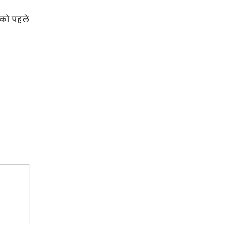
 को पहले