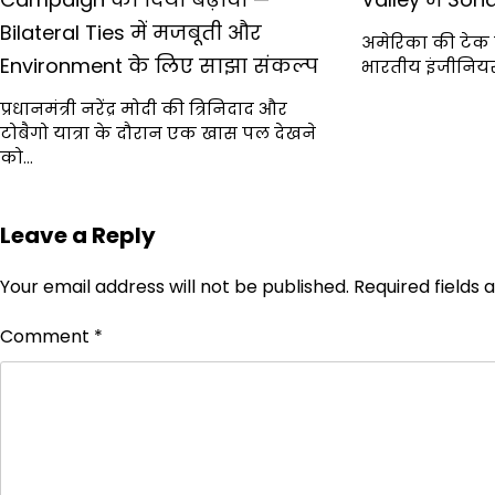
Bilateral Ties में मजबूती और
अमेरिका की टेक इं
Environment के लिए साझा संकल्प
भारतीय इंजीनियर 
प्रधानमंत्री नरेंद्र मोदी की त्रिनिदाद और
टोबैगो यात्रा के दौरान एक खास पल देखने
को…
Leave a Reply
Your email address will not be published.
Required fields
Comment
*