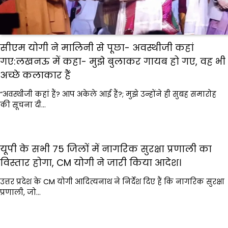
सीएम योगी ने मालिनी से पूछा- अवस्थीजी कहां
गए:लखनऊ में कहा- मुझे बुलाकर गायब हो गए, वह भी
अच्छे कलाकार हैं
“अवस्थीजी कहां हैं? आप अकेले आई हैं?; मुझे उन्होंने ही सुबह समारोह
की सूचना दी…
यूपी के सभी 75 जिलों में नागरिक सुरक्षा प्रणाली का
विस्तार होगा, CM योगी ने जारी किया आदेश।
उत्तर प्रदेश के CM योगी आदित्यनाथ ने निर्देश दिए हैं कि नागरिक सुरक्षा
प्रणाली, जो…