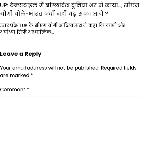
UP: टेक्सटाइल में बांग्लादेश दुनिया भर में छाया…, सीएम
योगी बोले-भारत क्यों नहीं बढ़ सका आगे ?
उत्तर प्रदेश। UP के सीएम योगी आदित्यनाथ ने कहा कि काशी और
अयोध्या सिर्फ आध्यात्मिक…
Leave a Reply
Your email address will not be published.
Required fields
are marked
*
Comment
*