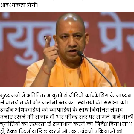
आवश्यकता होगी।
मुख्यमंत्री ने अतिरिक्त आयुक्तों से वीडियो कॉन्फ्रेंसिंग के माध्यम
से बातचीत की और जमीनी स्तर की स्थितियों की समीक्षा की।
उन्होंने अधिकारियों को व्यापारियों के साथ नियमित संवाद
बनाए रखने की सलाह दी और फील्ड स्तर पर सामने आने वाली
चुनौतियों का तत्परता से समाधान करने का निर्देश दिया। साथ
ही, टैक्स रिटर्न दाखिल करने और कर संबंधी प्रक्रियाओं को