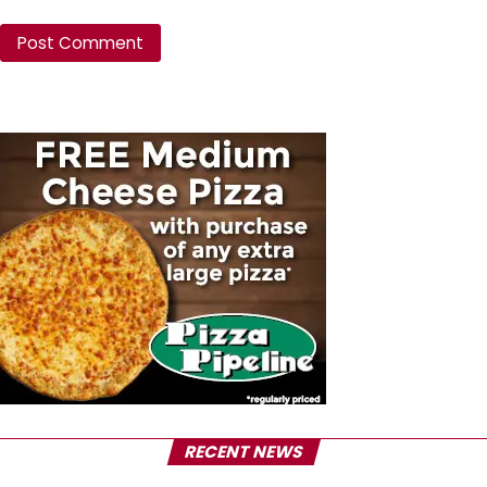
RECENT NEWS