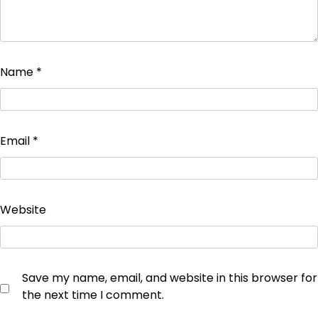
Name
*
Email
*
Website
Save my name, email, and website in this browser for
the next time I comment.