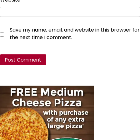
Save my name, email, and website in this browser for
the next time I comment.