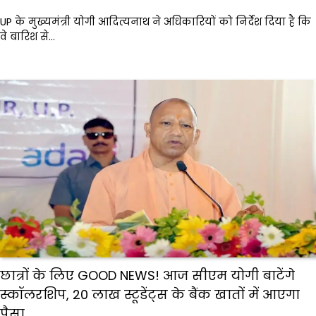
UP के मुख्यमंत्री योगी आदित्यनाथ ने अधिकारियों को निर्देश दिया है कि
वे बारिश से…
छात्रों के लिए GOOD NEWS! आज सीएम योगी बाटेंगे
स्कॉलरशिप, 20 लाख स्टूडेंट्स के बैंक खातों में आएगा
पैसा