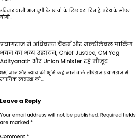
रविवार यानी आज यूपी के छात्रों के लिए बड़ा दिन है. प्रदेश के सीएम
योगी…
प्रयागराज में अधिवक्ता चैंबर्स और मल्टीलेवल पार्किंग
भवन का भव्य उद्घाटन, Chief Justice, CM Yogi
Adityanath और Union Minister रहे मौजूद
धर्म, ज्ञान और न्याय की भूमि कहे जाने वाले तीर्थराज प्रयागराज में
न्यायिक व्यवस्था को…
Leave a Reply
Your email address will not be published.
Required fields
are marked
*
Comment
*