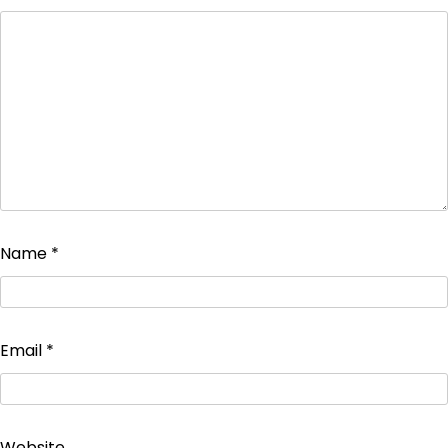
Name
*
Email
*
Website