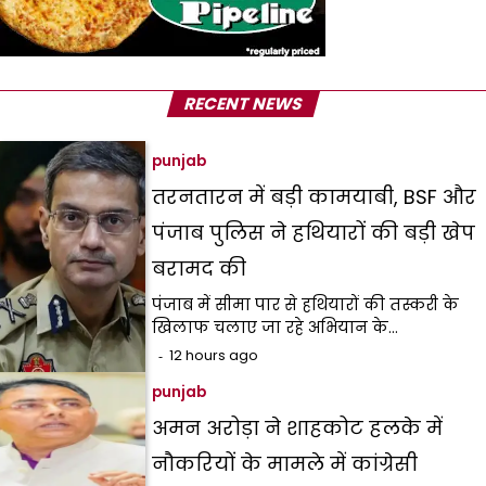
RECENT NEWS
punjab
तरनतारन में बड़ी कामयाबी, BSF और
पंजाब पुलिस ने हथियारों की बड़ी खेप
बरामद की
पंजाब में सीमा पार से हथियारों की तस्करी के
खिलाफ चलाए जा रहे अभियान के…
12 hours ago
punjab
अमन अरोड़ा ने शाहकोट हलके में
नौकरियों के मामले में कांग्रेसी