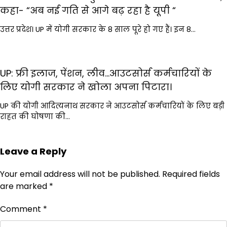
कहा- “अब नई गति से आगे बढ़ रहा है यूपी “
उत्तर प्रदेश। UP में योगी सरकार के 8 साल पूरे हो गए हैं। इन 8…
UP: फ्री इलाज, पेंशन, लीव…आउटसोर्स कर्मचारियों के
लिए योगी सरकार ने खोला अपना पिटारा।
UP की योगी आदित्यनाथ सरकार ने आउटसोर्स कर्मचारियों के लिए बड़ी
राहत की घोषणा की…
Leave a Reply
Your email address will not be published.
Required fields
are marked
*
Comment
*