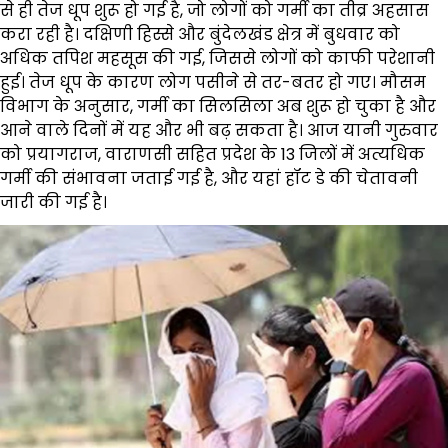
से ही तेज धूप शुरू हो गई है, जो लोगों को गर्मी का तीव्र अहसास
करा रही है। दक्षिणी हिस्से और बुंदेलखंड क्षेत्र में बुधवार को
अधिक तपिश महसूस की गई, जिससे लोगों को काफी परेशानी
हुई। तेज धूप के कारण लोग पसीने से तर-बतर हो गए। मौसम
विभाग के अनुसार, गर्मी का सिलसिला अब शुरू हो चुका है और
आने वाले दिनों में यह और भी बढ़ सकता है। आज यानी गुरुवार
को प्रयागराज, वाराणसी सहित प्रदेश के 13 जिलों में अत्यधिक
गर्मी की संभावना जताई गई है, और यहां हॉट डे की चेतावनी
जारी की गई है।