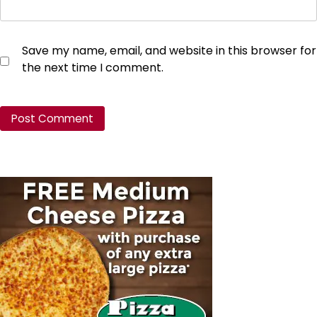
Save my name, email, and website in this browser for
the next time I comment.