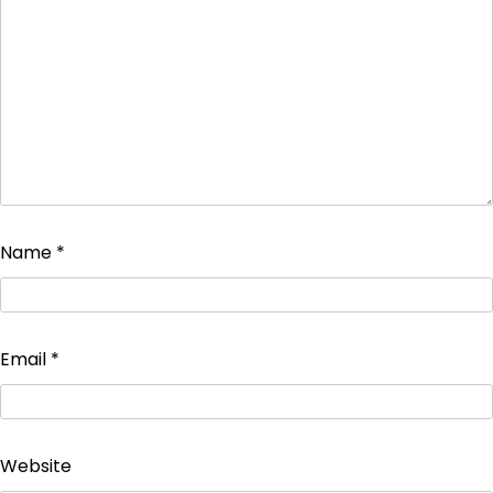
Name
*
Email
*
Website