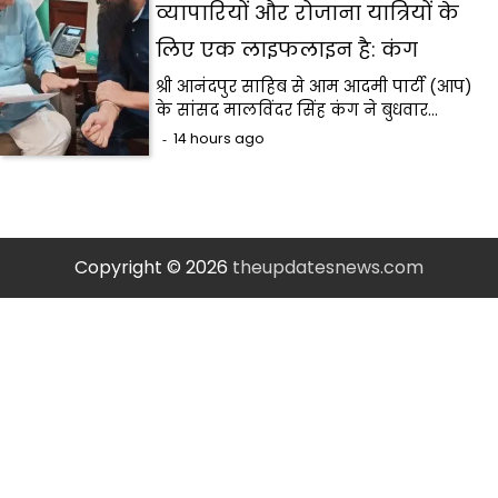
व्यापारियों और रोजाना यात्रियों के
लिए एक लाइफलाइन है: कंग
श्री आनंदपुर साहिब से आम आदमी पार्टी (आप)
के सांसद मालविंदर सिंह कंग ने बुधवार…
14 hours ago
Copyright © 2026
theupdatesnews.com