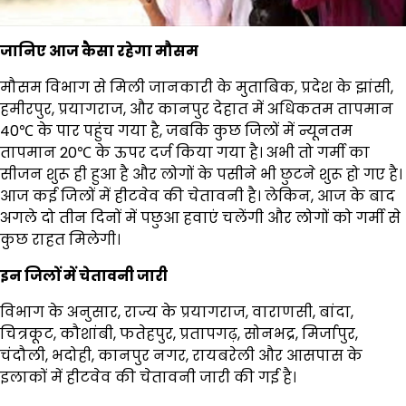
जानिए आज कैसा रहेगा मौसम
मौसम विभाग से मिली जानकारी के मुताबिक, प्रदेश के झांसी,
हमीरपुर, प्रयागराज, और कानपुर देहात में अधिकतम तापमान
40℃ के पार पहुंच गया है, जबकि कुछ जिलों में न्यूनतम
तापमान 20℃ के ऊपर दर्ज किया गया है। अभी तो गर्मी का
सीजन शुरू ही हुआ है और लोगों के पसीने भी छुटने शुरू हो गए है।
आज कई जिलों में हीटवेव की चेतावनी है। लेकिन, आज के बाद
अगले दो तीन दिनों में पछुआ हवाएं चलेंगी और लोगों को गर्मी से
कुछ राहत मिलेगी।
इन जिलों में चेतावनी जारी
विभाग के अनुसार, राज्य के प्रयागराज, वाराणसी, बांदा,
चित्रकूट, कौशांबी, फतेहपुर, प्रतापगढ़, सोनभद्र, मिर्जापुर,
चंदौली, भदोही, कानपुर नगर, रायबरेली और आसपास के
इलाकों में हीटवेव की चेतावनी जारी की गई है।