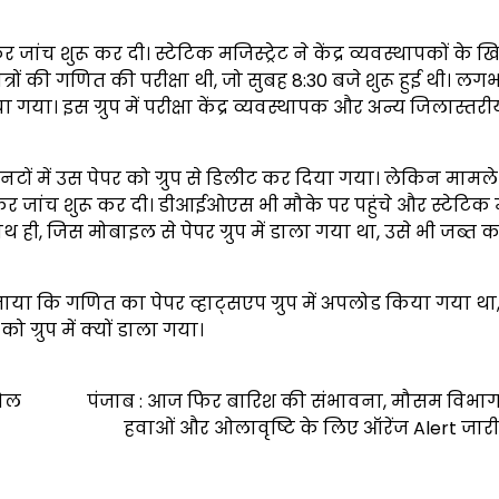
र जांच शुरू कर दी। स्टेटिक मजिस्ट्रेट ने केंद्र व्यवस्थापकों के
त्रों की गणित की परीक्षा थी, जो सुबह 8:30 बजे शुरू हुई थी। लग
 गया। इस ग्रुप में परीक्षा केंद्र व्यवस्थापक और अन्य जिलास्तरीय
नटों में उस पेपर को ग्रुप से डिलीट कर दिया गया। लेकिन मामल
ुंचकर जांच शुरू कर दी। डीआईओएस भी मौके पर पहुंचे और स्टेटिक म
ाथ ही, जिस मोबाइल से पेपर ग्रुप में डाला गया था, उसे भी जब्त
ाया कि गणित का पेपर व्हाट्सएप ग्रुप में अपलोड किया गया था,
ग्रुप में क्यों डाला गया।
रोल
पंजाब : आज फिर बारिश की संभावना, मौसम विभाग 
हवाओं और ओलावृष्टि के लिए ऑरेंज Alert जार