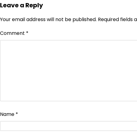
Leave a Reply
Your email address will not be published.
Required fields
Comment
*
Name
*