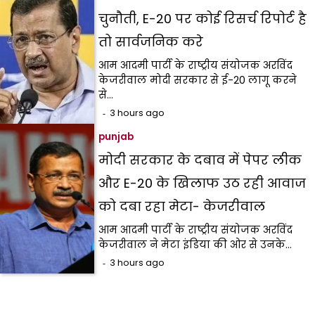
चुनौती, E-20 पर कोई रिसर्च रिपोर्ट है
तो सार्वजनिक करे
आम आदमी पार्टी के राष्ट्रीय संयोजक अरविंद
केजरीवाल मोदी सरकार से ई-20 लागू करने
से…
3 hours ago
punjab
मोदी सरकार के दबाव में पेपर लीक
और E-20 के खिलाफ उठ रही आवाज
को दबा रहा मेटा- केजरीवाल
आम आदमी पार्टी के राष्ट्रीय संयोजक अरविंद
केजरीवाल ने मेटा इंडिया की ओर से उनके…
3 hours ago