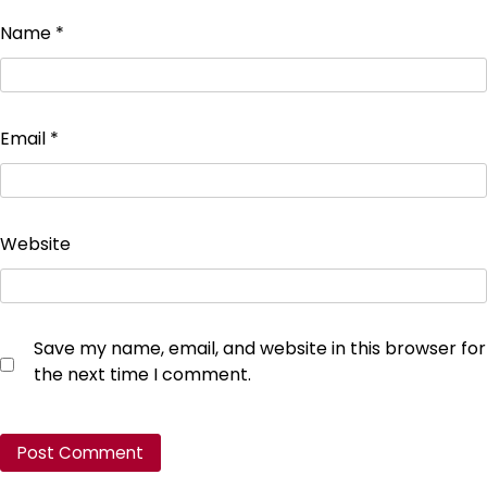
Name
*
Email
*
Website
Save my name, email, and website in this browser for
the next time I comment.