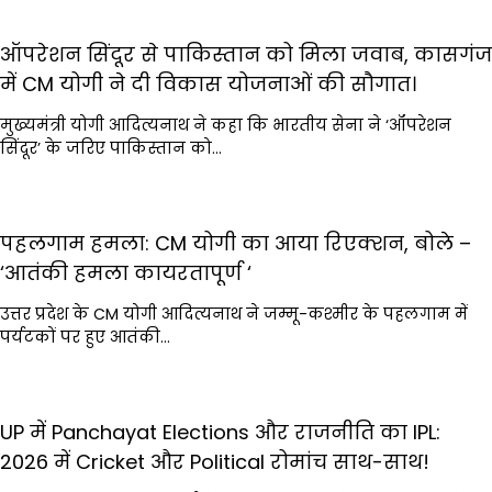
ऑपरेशन सिंदूर से पाकिस्तान को मिला जवाब, कासगंज
में CM योगी ने दी विकास योजनाओं की सौगात।
मुख्यमंत्री योगी आदित्यनाथ ने कहा कि भारतीय सेना ने ‘ऑपरेशन
सिंदूर’ के जरिए पाकिस्तान को…
पहलगाम हमला: CM योगी का आया रिएक्शन, बोले –
‘आतंकी हमला कायरतापूर्ण ‘
उत्तर प्रदेश के CM योगी आदित्यनाथ ने जम्मू-कश्मीर के पहलगाम में
पर्यटकों पर हुए आतंकी…
UP में Panchayat Elections और राजनीति का IPL:
2026 में Cricket और Political रोमांच साथ-साथ!