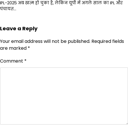
IPL-2025 अब खत्म हो चुका है, लेकिन यूपी में अगले साल का IPL और
पंचायत…
Leave a Reply
Your email address will not be published.
Required fields
are marked
*
Comment
*