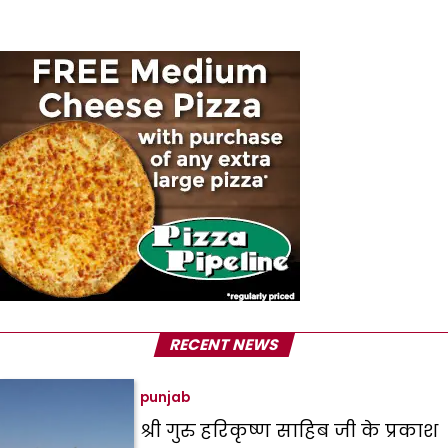
RECENT NEWS
punjab
श्री गुरु हरिकृष्ण साहिब जी के प्रकाश