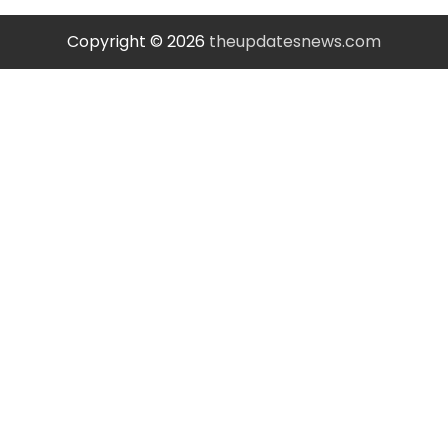
Copyright © 2026
theupdatesnews.com