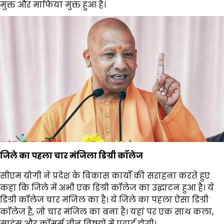
मुक्त और माफिया मुक्त हुआ है।
जिले का पहला चार मंजिला डिग्री कॉलेज
सीएम योगी ने प्रदेश के विकास कार्यों की सराहना करते हुए
कहा कि जिले में अभी एक डिग्री कॉलेज का उद्घाटन हुआ है। ये
डिग्री कॉलेज चार मंजिल का है। ये जिले का पहला ऐसा डिग्री
कॉलेज है, जो चार मंजिल का बना है। यहां पर एक साथ कला,
साइंस और कॉमर्स तीन विषयों में पढ़ाई होगी।