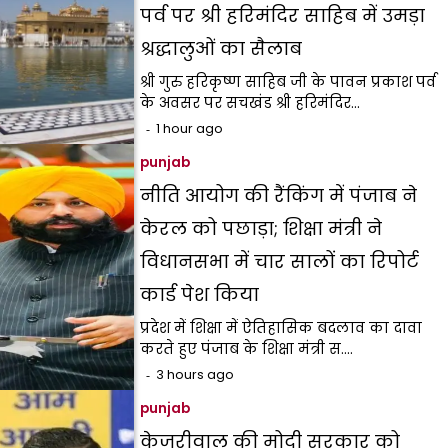
पर्व पर श्री हरिमंदिर साहिब में उमड़ा
श्रद्धालुओं का सैलाब
श्री गुरु हरिकृष्ण साहिब जी के पावन प्रकाश पर्व
के अवसर पर सचखंड श्री हरिमंदिर…
1 hour ago
punjab
नीति आयोग की रैंकिंग में पंजाब ने
केरल को पछाड़ा; शिक्षा मंत्री ने
विधानसभा में चार सालों का रिपोर्ट
कार्ड पेश किया
प्रदेश में शिक्षा में ऐतिहासिक बदलाव का दावा
करते हुए पंजाब के शिक्षा मंत्री स.…
3 hours ago
punjab
केजरीवाल की मोदी सरकार को