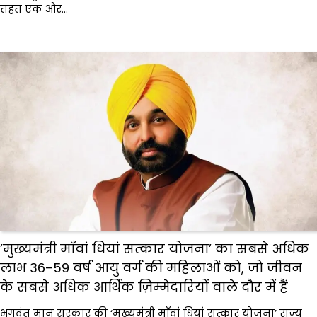
तहत एक और…
’मुख्यमंत्री माँवां धियां सत्कार योजना’ का सबसे अधिक
लाभ 36–59 वर्ष आयु वर्ग की महिलाओं को, जो जीवन
के सबसे अधिक आर्थिक ज़िम्मेदारियों वाले दौर में हैं
भगवंत मान सरकार की ‘मुख्यमंत्री माँवां धियां सत्कार योजना’ राज्य