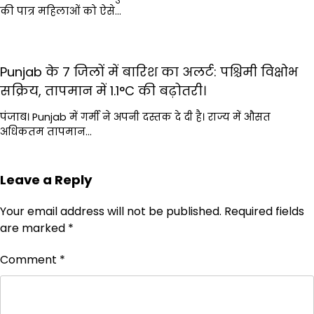
की पात्र महिलाओं को ऐसे…
Punjab के 7 जिलों में बारिश का अलर्ट: पश्चिमी विक्षोभ
सक्रिय, तापमान में 1.1°C की बढ़ोतरी।
पंजाब। Punjab में गर्मी ने अपनी दस्तक दे दी है। राज्य में औसत
अधिकतम तापमान…
Leave a Reply
Your email address will not be published.
Required fields
are marked
*
Comment
*