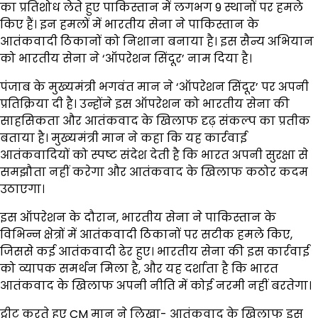
का प्रतिशोध लेते हुए पाकिस्तान में लगभग 9 स्थानों पर हमले
किए हैं। इन हमलों में भारतीय सेना ने पाकिस्तान के
आतंकवादी ठिकानों को निशाना बनाया है। इस सैन्य अभियान
को भारतीय सेना ने ‘ऑपरेशन सिंदूर’ नाम दिया है।
पंजाब के मुख्यमंत्री भगवंत मान ने ‘ऑपरेशन सिंदूर’ पर अपनी
प्रतिक्रिया दी है। उन्होंने इस ऑपरेशन को भारतीय सेना की
साहसिकता और आतंकवाद के खिलाफ दृढ़ संकल्प का प्रतीक
बताया है। मुख्यमंत्री मान ने कहा कि यह कार्रवाई
आतंकवादियों को स्पष्ट संदेश देती है कि भारत अपनी सुरक्षा से
समझौता नहीं करेगा और आतंकवाद के खिलाफ कठोर कदम
उठाएगा।
इस ऑपरेशन के दौरान, भारतीय सेना ने पाकिस्तान के
विभिन्न क्षेत्रों में आतंकवादी ठिकानों पर सटीक हमले किए,
जिससे कई आतंकवादी ढेर हुए। भारतीय सेना की इस कार्रवाई
को व्यापक समर्थन मिला है, और यह दर्शाता है कि भारत
आतंकवाद के खिलाफ अपनी नीति में कोई नरमी नहीं बरतेगा।
ट्वीट करते हुए CM मान ने लिखा- आतंकवाद के खिलाफ इस