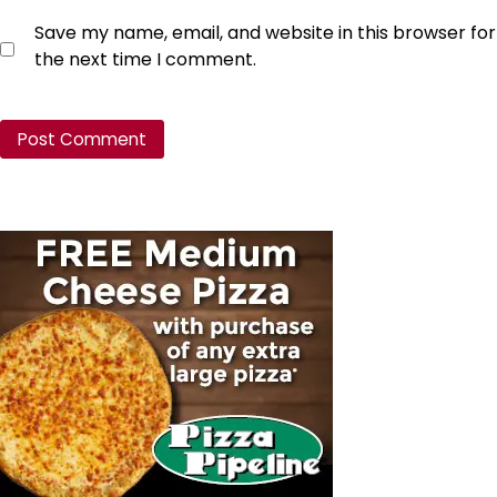
Save my name, email, and website in this browser for
the next time I comment.