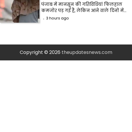
पंजाब में मानसून की गतिविधियां फिलहाल
कमजोर पड़ गई हैं, लेकिन आने वाले दिनों में…
3 hours ago
Copyright © 2026
theupdatesnews.com