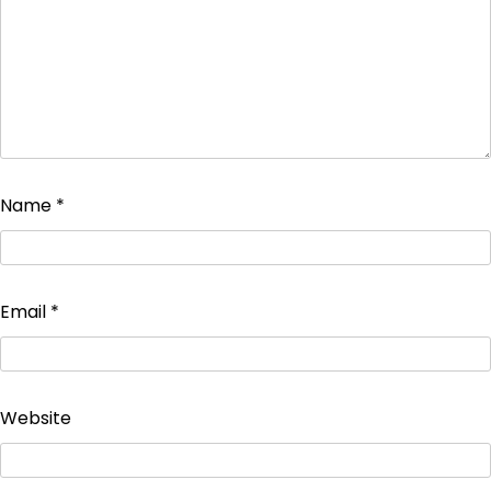
Name
*
Email
*
Website