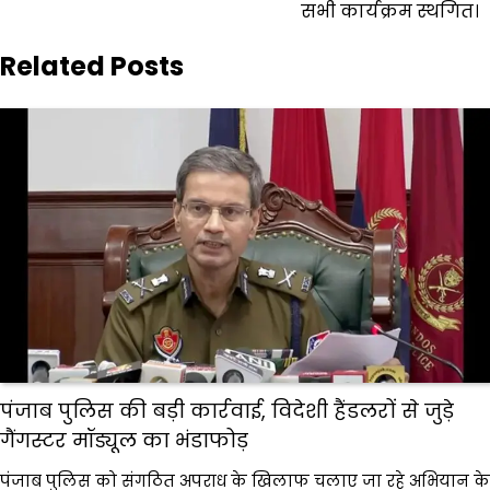
सभी कार्यक्रम स्थगित।
Related Posts
पंजाब पुलिस की बड़ी कार्रवाई, विदेशी हैंडलरों से जुड़े
गैंगस्टर मॉड्यूल का भंडाफोड़
पंजाब पुलिस को संगठित अपराध के खिलाफ चलाए जा रहे अभियान के