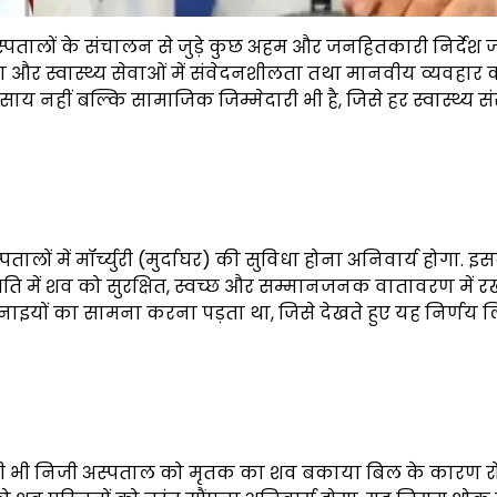
तालों के संचालन से जुड़े कुछ अहम और जनहितकारी निर्देश ज
करना और स्वास्थ्य सेवाओं में संवेदनशीलता तथा मानवीय व्यवहार 
 नहीं बल्कि सामाजिक जिम्मेदारी भी है, जिसे हर स्वास्थ्य सं
ालों में मॉर्च्युरी (मुर्दाघर) की सुविधा होना अनिवार्य होगा. इ
ति में शव को सुरक्षित, स्वच्छ और सम्मानजनक वातावरण में र
ाइयों का सामना करना पड़ता था, जिसे देखते हुए यह निर्णय 
 भी निजी अस्पताल को मृतक का शव बकाया बिल के कारण र