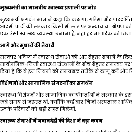
मुख्यमंत्री का मानवीय स्वास्थ्य प्रणाली पर जोर
मुख्यमंत्री भगवंत मान ने कहा कि करुणा, गरिमा और पारदर्शिता 
आदमी पार्टी की सरकार किसी भी स्तर पर अन्याय या शोषण को बर्
एक ऐसी स्वास्थ्य व्यवस्था बनाना है, जहां हर नागरिक को बिना
आगे और सुधारों की तैयारी
सरकार भविष्य में स्वास्थ्य सेवाओं को और बेहतर बनाने के 
सार्वजनिक-निजी स्वास्थ्य संस्थानों के बीच बेहतर समन्वय पर 
दिया है कि वे इन नियमों को समयबद्ध तरीके से लागू करें और न
विशेषज्ञों और सामाजिक संगठनों का समर्थन
स्वास्थ्य विशेषज्ञों और सामाजिक कार्यकर्ताओं ने सरकार के
लंबे समय से जरूरत थी, क्योंकि कई बार निजी अस्पताल आर्थिक
उनके परिवारों को बड़ी राहत मिलेगी.
स्वास्थ्य सेवाओं में जवाबदेही की दिशा में बड़ा कदम