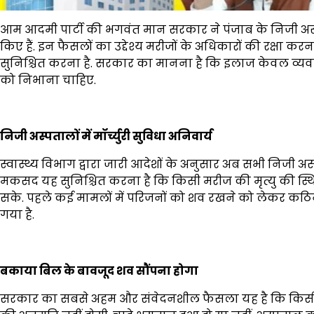
आम आदमी पार्टी की भगवंत मान सरकार ने पंजाब के निजी अस्प
किए हैं. इन फैसलों का उद्देश्य मरीजों के अधिकारों की रक्षा 
सुनिश्चित करना है. सरकार का मानना है कि इलाज केवल व्यवसाय
को निभाना चाहिए.
निजी अस्पतालों में मॉर्च्युरी सुविधा अनिवार्य
स्वास्थ्य विभाग द्वारा जारी आदेशों के अनुसार अब सभी निजी अस्पत
मकसद यह सुनिश्चित करना है कि किसी मरीज की मृत्यु की स्थि
सके. पहले कई मामलों में परिजनों को शव रखने को लेकर कठिन
गया है.
बकाया बिल के बावजूद शव सौंपना होगा
सरकार का सबसे अहम और संवेदनशील फैसला यह है कि किसी