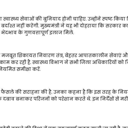
स्वास्थ्य सेवाओं की बुनियाद होनी चाहिए. उन्होंने स्पष्ट किय
दाश्त नहीं करेगी. मुख्यमंत्री ने यह भी दोहराया कि सरकार का 
 भेदभाव के गुणवत्तापूर्ण इलाज मिले.
लिए मजबूत शिकायत निवारण तंत्र, बेहतर आपातकालीन सेवाएं औ
काम कर रही है. स्वास्थ्य विभाग ने सभी जिला अधिकारियों को नि
ियमित समीक्षा करें.
 इस फैसले की सराहना की है. उनका कहना है कि इस तरह के निय
 दबाव बनाकर परिजनों को परेशान करते थे. इन निर्देशों से मर