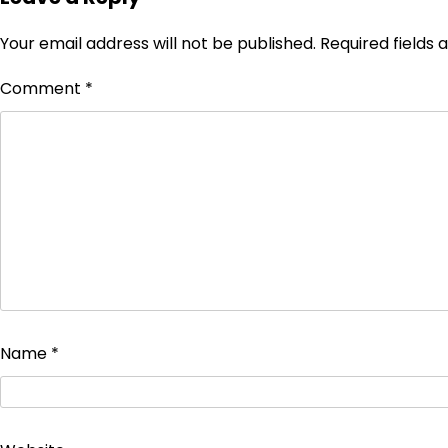
Your email address will not be published.
Required fields
Comment
*
Name
*