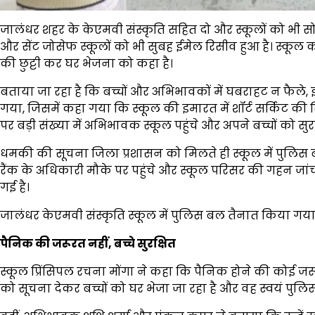
जालंधर शहर के केएमवी संस्कृति सहित दो और स्कूलों को भी स
और सेंट जोसेफ स्कूलों को भी सुबह ईमेल रिसीव हुआ है। स्कूल 
की छुट्टी कर घर भेजना को कहा है।
बताया जा रहा है कि बच्चों और अभिभावकों में घबराहट न फैले
गया, जिसमें कहा गया कि स्कूल की इमारत में शॉर्ट सर्किट की 
पर बड़ी संख्या में अभिभावक स्कूल पहुंचे और अपने बच्चों को सुरक्ष
धमकी की सूचना जिला प्रशासन को मिलते ही स्कूल में पुलिस 
रैंक के अधिकारी मौके पर पहुंचे और स्कूल परिसर की गहन जांच श
गई है।
जालंधर केएमवी संस्कृति स्कूल में पुलिस बल तैनात किया गया 
पैनिक की जरूरत नहीं, बच्चे सुरक्षित
स्कूल प्रिंसिपल रचना मोंगा ने कहा कि पैनिक होने की कोई जरूरत 
को सूचना देकर बच्चों को घर भेजा जा रहा है और वह स्वयं पुलिस क