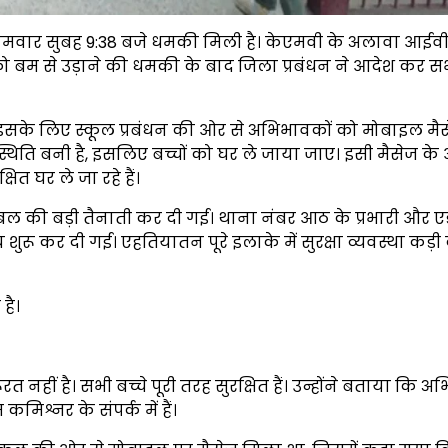
ोमवार सुबह 9:38 बजे धमकी मिली है। केएमवी के अलावा आईवी व
को बम से उड़ाने की धमकी के बाद जिला प्रबंधन ने आदेश कर सभी 
, इसके लिए स्कूल प्रबंधन की ओर से अभिभावकों को मोबाइल मै
स्थिति बनी है, इसलिए बच्चों को घर ले जाया जाए। इसी मैसेज क
ित घर ले जा रहे हैं।
बल की बड़ी तैनाती कर दी गई। थाना नंबर आठ के प्रभारी और 
ुरू कर दी गई। एहतियातन पूरे इलाके में सुरक्षा व्यवस्था कड़ी
है।
नहीं है। सभी बच्चे पूरी तरह सुरक्षित हैं। उन्होंने बताया कि अ
मिश्नर के संपर्क में हैं।