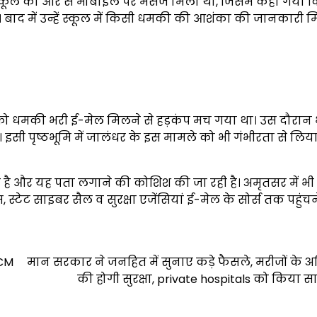
स्कूल की ओर से मोबाइल पर मैसेज मिला था, जिसमें कहा गया क
। बाद में उन्हें स्कूल में किसी धमकी की आशंका की जानकारी म
ं को धमकी भरी ई-मेल मिलने से हड़कंप मच गया था। उस दौरान 
। इसी पृष्ठभूमि में जालंधर के इस मामले को भी गंभीरता से लिय
और यह पता लगाने की कोशिश की जा रही है। अमृतसर में भी 
्टेट साइबर सैल व सुरक्षा एजेंसियां ई-मेल के सोर्स तक पहुंचने
 CM
मान सरकार ने जनहित में सुनाए कड़े फैसले, मरीजों के अ
की होगी सुरक्षा, private hospitals को किया 