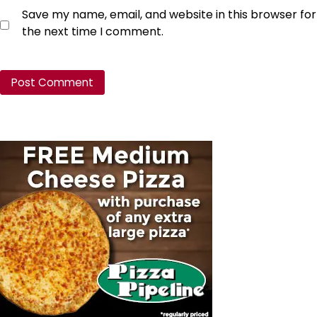
Save my name, email, and website in this browser for
the next time I comment.