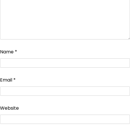
Name
*
Email
*
Website