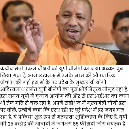
केंद्रीय मंत्री पंकज चौधरी को यूपी बीजेपी का नया अध्यक्ष चुन
लिया गया है. आज लखनऊ में उनके नाम की औपचारिक
घोषणा की गई. इस मौके पर प्रदेश के मुख्यमंत्री योगी
आदित्यनाथ समेत यूपी बीजेपी का पूरा शीर्ष नेतृत्व मौजूद रहा है.
इस समय यूपी ने चुनाव आयोग की ओर से एसआईआर का काम
भी तेज गति से चल रहा है. अपने संबोधन में मुख्यमंत्री योगी इस
पर बोले. उन्होंने कहा कि एसआईआर पूरे प्रदेश में हर जगह चल
रहा है. ये प्रक्रिया शुद्ध रूप से मतदाता शुद्धिकरण के लिए है. यूपी
की 25 करोड़ की आबादी में लगभग 65 फीसदी लोग वयस्क हैं