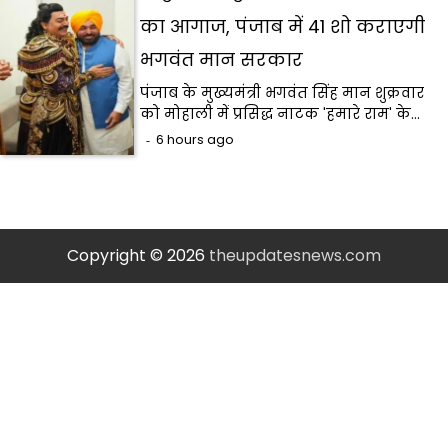
का आगाज, पंजाब में 41 शो कराएगी
भगवंत मान सरकार
पंजाब के मुख्यमंत्री भगवंत सिंह मान शुक्रवार
को मोहाली में प्रसिद्ध नाटक 'हमारे राम' के…
6 hours ago
Copyright © 2026
theupdatesnews.com