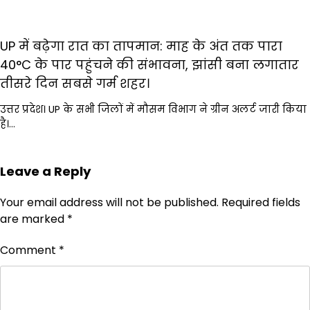
UP में बढ़ेगा रात का तापमान: माह के अंत तक पारा
40°C के पार पहुंचने की संभावना, झांसी बना लगातार
तीसरे दिन सबसे गर्म शहर।
उत्तर प्रदेश। UP के सभी जिलों में मौसम विभाग ने ग्रीन अलर्ट जारी किया
है।…
Leave a Reply
Your email address will not be published.
Required fields
are marked
*
Comment
*