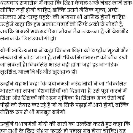
धन्यवाद समारोह’ में कहा कि शिक्षा केवल अच्छे नंबर लाने तक
सीमित नहीं होनी चाहिए, बल्कि उसमें नैतिक मूल्य, अच्छे
संस्कार और “राष्ट्र पहले” की भावना भी शामिल होनी चाहिए।
उन्होंने कहा कि हम अक्सर पढ़ाई को सिर्फ अंकों से जोड़ते हैं,
जबकि असली मकसद ऐसा जीवन तैयार करना है जो देश और
समाज के लिए उपयोगी हो।
योगी आदित्यनाथ ने कहा कि जब शिक्षा को राष्ट्रीय मूल्यों और
संस्कारों से जोड़ा जाता है, तभी “विकसित भारत” की नींव रखी
जा सकती है। विकसित भारत वही होगा जहां हर नागरिक
सुरक्षित, आत्मनिर्भर और खुशहाल हो।
उन्होंने यह भी कहा कि प्रधानमंत्री नरेंद्र मोदी ने जो “विकसित
भारत” का सपना देशवासियों को दिखाया है, उसे पूरा करने में
शिक्षा और शिक्षकों की अहम भूमिका है। शिक्षक आज ऐसी नई
पीढ़ी को तैयार कर रहे हैं जो न सिर्फ पढ़ाई में आगे होगी, बल्कि
नैतिक रूप से भी मजबूत बनेगी।
उन्होंने प्रधानमंत्री मोदी की बातों का उल्लेख करते हुए कहा कि
हम सभी के लिए ‘नेशन फर्स्ट’ ही पहला मंत्र होना चाहिए। यह