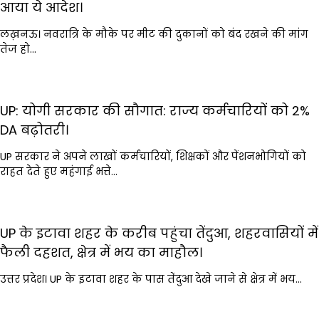
आया ये आदेश।
लख़नऊ। नवरात्रि के मौके पर मीट की दुकानों को बंद रखने की मांग
तेज हो…
UP: योगी सरकार की सौगात: राज्य कर्मचारियों को 2%
DA बढ़ोतरी।
UP सरकार ने अपने लाखों कर्मचारियों, शिक्षकों और पेंशनभोगियों को
राहत देते हुए महंगाई भत्ते…
UP के इटावा शहर के करीब पहुंचा तेंदुआ, शहरवासियों में
फैली दहशत, क्षेत्र में भय का माहौल।
उत्तर प्रदेश। UP के इटावा शहर के पास तेंदुआ देखे जाने से क्षेत्र में भय…