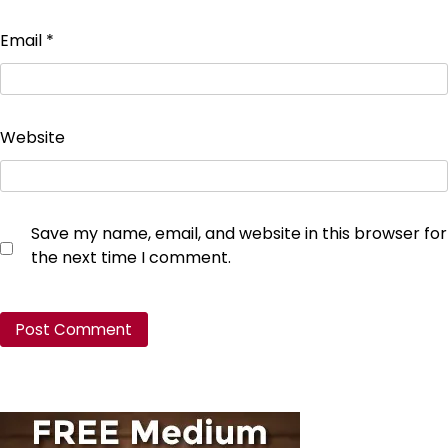
Email
*
Website
Save my name, email, and website in this browser for
the next time I comment.