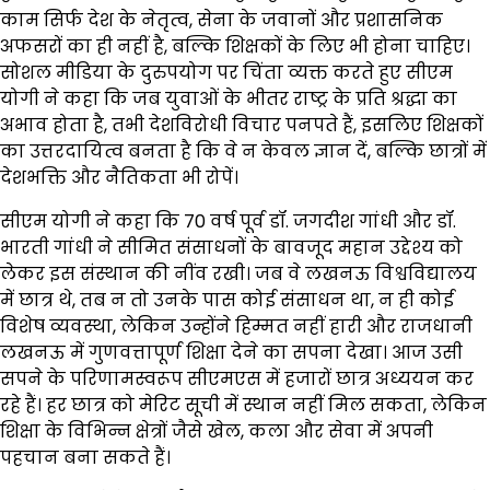
काम सिर्फ देश के नेतृत्व, सेना के जवानों और प्रशासनिक
अफसरों का ही नहीं है, बल्कि शिक्षकों के लिए भी होना चाहिए।
सोशल मीडिया के दुरुपयोग पर चिंता व्यक्त करते हुए सीएम
योगी ने कहा कि जब युवाओं के भीतर राष्ट्र के प्रति श्रद्धा का
अभाव होता है, तभी देशविरोधी विचार पनपते हैं, इसलिए शिक्षकों
का उत्तरदायित्व बनता है कि वे न केवल ज्ञान दें, बल्कि छात्रों में
देशभक्ति और नैतिकता भी रोपें।
सीएम योगी ने कहा कि 70 वर्ष पूर्व डॉ. जगदीश गांधी और डॉ.
भारती गांधी ने सीमित संसाधनों के बावजूद महान उद्देश्य को
लेकर इस संस्थान की नींव रखी। जब वे लखनऊ विश्वविद्यालय
में छात्र थे, तब न तो उनके पास कोई संसाधन था, न ही कोई
विशेष व्यवस्था, लेकिन उन्होंने हिम्मत नहीं हारी और राजधानी
लखनऊ में गुणवत्तापूर्ण शिक्षा देने का सपना देखा। आज उसी
सपने के परिणामस्वरूप सीएमएस में हजारों छात्र अध्ययन कर
रहे हैं। हर छात्र को मेरिट सूची में स्थान नहीं मिल सकता, लेकिन
शिक्षा के विभिन्न क्षेत्रों जैसे खेल, कला और सेवा में अपनी
पहचान बना सकते हैं।