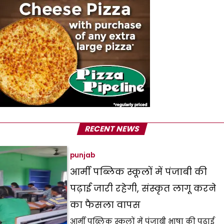
RECENT NEWS
punjab
आर्मी पब्लिक स्कूलों में पंजाबी की
पढ़ाई जारी रहेगी, संस्कृत लागू करने
का फैसला वापस
आर्मी पब्लिक स्कूलों में पंजाबी भाषा की पढ़ाई