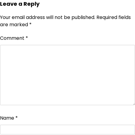
Leave a Reply
Your email address will not be published.
Required fields
are marked
*
Comment
*
Name
*