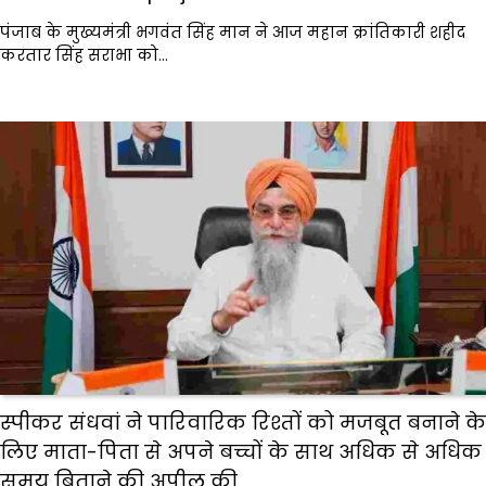
पंजाब के मुख्यमंत्री भगवंत सिंह मान ने आज महान क्रांतिकारी शहीद
करतार सिंह सराभा को…
स्पीकर संधवां ने पारिवारिक रिश्तों को मजबूत बनाने के
लिए माता-पिता से अपने बच्चों के साथ अधिक से अधिक
समय बिताने की अपील की