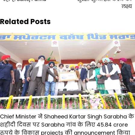
लक्ष्य
Related Posts
Chief Minister ने Shaheed Kartar Singh Sarabha के
शहीदी दिवस पर Sarabha गांव के लिए 45.84 crore
रुपये के विकास projects की announcement किया