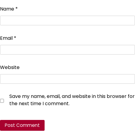
Name
*
Email
*
Website
Save my name, email, and website in this browser for
the next time I comment.