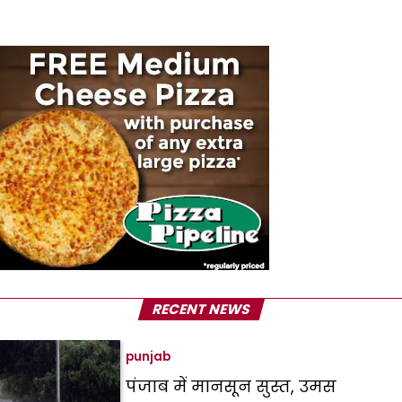
RECENT NEWS
punjab
पंजाब में मानसून सुस्त, उमस