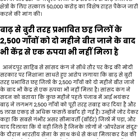
क्षेत्रों के लिए तत्काल ₹50,000 करोड़ का विशेष राहत पैकेज जारी
करने की मांग की।
बाढ़ से बुरी तरह प्रभावित छह जिलों के
2,500 गाँवों को दो महीने बीत जाने के बाद
भी केंद्र से एक रुपया भी नहीं मिला है
आनंदपुर साहिब से सांसद कंग ने सीधे तौर पर केंद्र की मोदी
सरकार पर निशाना साधते हुए आरोप लगाया कि बाढ़ से बुरी
तरह प्रभावित छह जिलों के 2,500 गाँवों को दो महीने बीत जाने
के बाद भी केंद्र से एक रुपया भी नहीं मिला है। सांसद कंग ने
सदन को बताया कि कुछ महीने पहले पंजाब में आई भयंकर
बाढ़ ने लगभग 2,500 गाँवों को पूरी तरह तबाह कर दिया है और
5 लाख एकड़ से अधिक फसलें बर्बाद हो गई हैं। उन्होंने जोर देकर
कहा कि सबसे गंभीर असर सीमावर्ती (बॉर्डर) जिलों में पड़ा, और
याद दिलाया कि ये वही जिले हैं जिनके लोगों ने ‘ऑपरेशन संदूर’
के दौरान भारतीय सेना के साथ कंधे से कंधा मिलाकर देश की