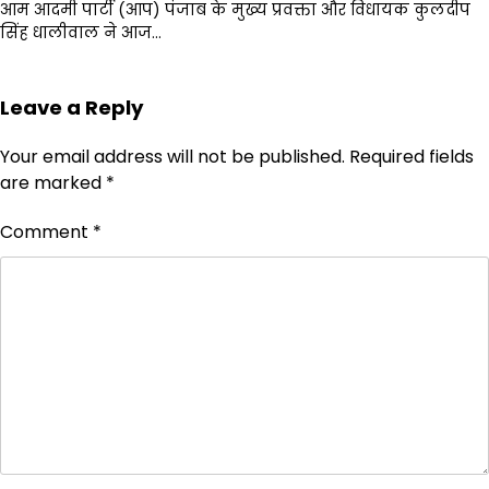
आम आदमी पार्टी (आप) पंजाब के मुख्य प्रवक्ता और विधायक कुलदीप
सिंह धालीवाल ने आज…
Leave a Reply
Your email address will not be published.
Required fields
are marked
*
Comment
*