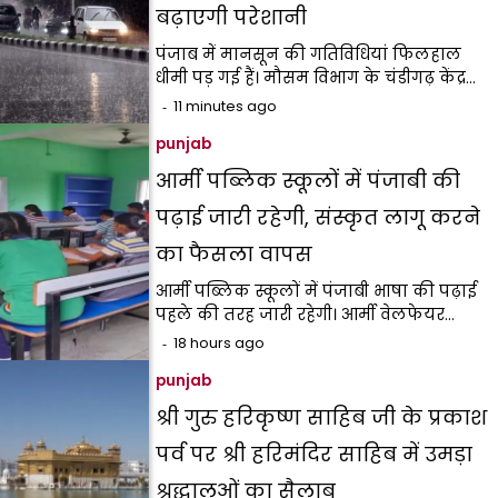
बढ़ाएगी परेशानी
पंजाब में मानसून की गतिविधियां फिलहाल
धीमी पड़ गई हैं। मौसम विभाग के चंडीगढ़ केंद्र…
11 minutes ago
punjab
आर्मी पब्लिक स्कूलों में पंजाबी की
पढ़ाई जारी रहेगी, संस्कृत लागू करने
का फैसला वापस
आर्मी पब्लिक स्कूलों में पंजाबी भाषा की पढ़ाई
पहले की तरह जारी रहेगी। आर्मी वेलफेयर…
18 hours ago
punjab
श्री गुरु हरिकृष्ण साहिब जी के प्रकाश
पर्व पर श्री हरिमंदिर साहिब में उमड़ा
श्रद्धालुओं का सैलाब