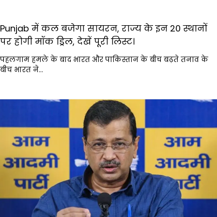
Punjab में कल बजेगा सायरन, राज्य के इन 20 स्थानों
पर होगी मॉक ड्रिल, देखें पूरी लिस्ट।
पहलगाम हमले के बाद भारत और पाकिस्तान के बीच बढ़ते तनाव के
बीच भारत ने…