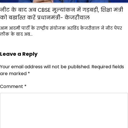
नीट के बाद अब CBSE मूल्यांकन में गड़बड़ी, शिक्षा मंत्री
को बर्खास्त करें प्रधानमंत्री- केजरीवाल
आम आदमी पार्टी के राष्ट्रीय संयोजक अरविंद केजरीवाल ने नीट पेपर
लीक के बाद अब…
Leave a Reply
Your email address will not be published.
Required fields
are marked
*
Comment
*