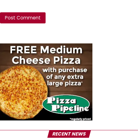
RECENT NEWS