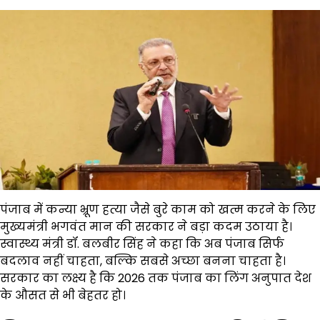
पंजाब में कन्या भ्रूण हत्या जैसे बुरे काम को खत्म करने के लिए
मुख्यमंत्री भगवंत मान की सरकार ने बड़ा कदम उठाया है।
स्वास्थ्य मंत्री डॉ. बलबीर सिंह ने कहा कि अब पंजाब सिर्फ
बदलाव नहीं चाहता, बल्कि सबसे अच्छा बनना चाहता है।
सरकार का लक्ष्य है कि 2026 तक पंजाब का लिंग अनुपात देश
के औसत से भी बेहतर हो।