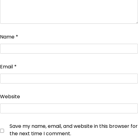
Name
*
Email
*
Website
Save my name, email, and website in this browser for
the next time I comment.