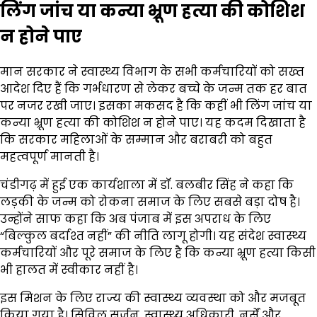
लिंग जांच या कन्या भ्रूण हत्या की कोशिश
न होने पाए
मान सरकार ने स्वास्थ्य विभाग के सभी कर्मचारियों को सख्त
आदेश दिए हैं कि गर्भधारण से लेकर बच्चे के जन्म तक हर बात
पर नजर रखी जाए। इसका मकसद है कि कहीं भी लिंग जांच या
कन्या भ्रूण हत्या की कोशिश न होने पाए। यह कदम दिखाता है
कि सरकार महिलाओं के सम्मान और बराबरी को बहुत
महत्वपूर्ण मानती है।
चंडीगढ़ में हुई एक कार्यशाला में डॉ. बलबीर सिंह ने कहा कि
लड़की के जन्म को रोकना समाज के लिए सबसे बड़ा दोष है।
उन्होंने साफ कहा कि अब पंजाब में इस अपराध के लिए
“बिल्कुल बर्दाश्त नहीं” की नीति लागू होगी। यह संदेश स्वास्थ्य
कर्मचारियों और पूरे समाज के लिए है कि कन्या भ्रूण हत्या किसी
भी हालत में स्वीकार नहीं है।
इस मिशन के लिए राज्य की स्वास्थ्य व्यवस्था को और मजबूत
किया गया है। सिविल सर्जन, स्वास्थ्य अधिकारी, नर्सें और