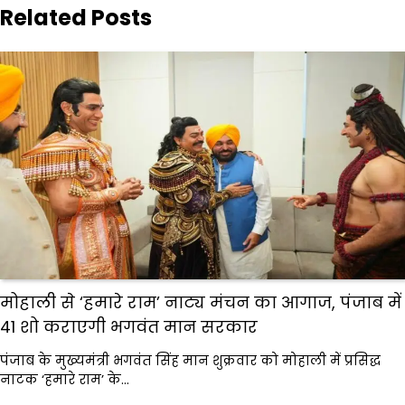
Related Posts
मोहाली से ‘हमारे राम’ नाट्य मंचन का आगाज, पंजाब में
41 शो कराएगी भगवंत मान सरकार
पंजाब के मुख्यमंत्री भगवंत सिंह मान शुक्रवार को मोहाली में प्रसिद्ध
नाटक ‘हमारे राम’ के…