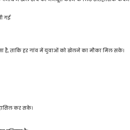
ी गई
ा है, ताकि हर गांव में युवाओं को खेलने का मौका मिल सके।
े हासिल कर सके।