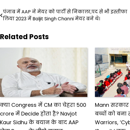
Post
पंजाब में AAP ने मेयर को पार्टी से निकाला,पद से भी इस्तीफा
navigation
लिया 2023 में Baljit Singh Channi मेयर बने थे।
Related Posts
क्या Congress में CM का चेहरा 500
Mann सरकार क
crore में Decide होता है? Navjot
बच्चों को बना 
Kaur Sidhu के बयान के बाद AAP
Warriors, ‘Cy