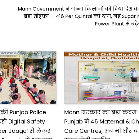
Mann Government ने गन्ना किसानों को दिया देश क
बड़ा तोहफ़ा — ₹416 Per Quintal का दाम, नई Sugar 
Power Plant से बढ
ी Punjab Police
Mann सरकार का बड़ा कदम:
रही Digital Safety
Punjab में 45 Maternal & Ch
ber Jaago’ से लेकर
Care Centres, अब माँ और बच