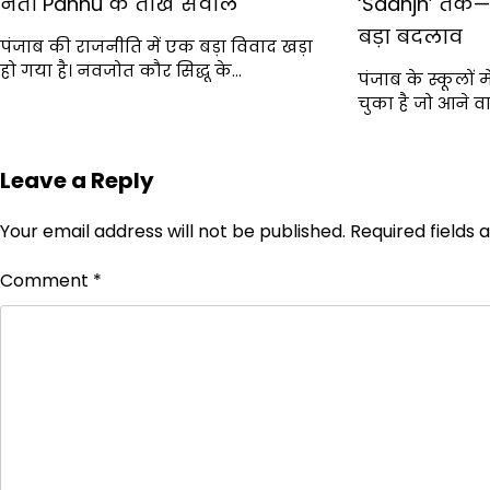
नेता Pannu के तीखे सवाल
‘Saanjh’ तक— 
बड़ा बदलाव
पंजाब की राजनीति में एक बड़ा विवाद खड़ा
हो गया है। नवजोत कौर सिद्धू के…
पंजाब के स्कूलों 
चुका है जो आने 
Leave a Reply
Your email address will not be published.
Required fields
Comment
*