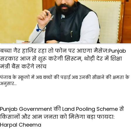
बच्चा गैर हाजिर रहा तो फोन पर आएगा मैसेज:Punjab
सरकार आज से शुरू करेगी सिस्टम, थोड़ी देर में शिक्षा
मंत्री बैंस करेंगे लांच
पंजाब के स्कूलों में अब बच्चों की पढ़ाई अब उनकी सीखने की क्षमता के
अनुसार…
Punjab Government की Land Pooling Scheme से
किसानों और आम जनता को मिलेगा बड़ा फायदा:
Harpal Cheema