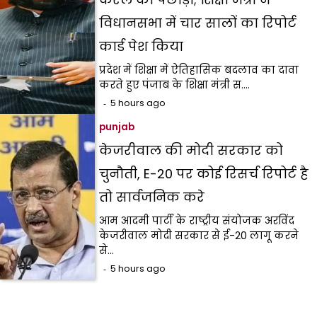
विधानसभा में चार सालों का रिपोर्ट
कार्ड पेश किया
प्रदेश में शिक्षा में ऐतिहासिक बदलाव का दावा
करते हुए पंजाब के शिक्षा मंत्री स.…
5 hours ago
punjab
केजरीवाल की मोदी सरकार को
चुनौती, E-20 पर कोई रिसर्च रिपोर्ट है
तो सार्वजनिक करे
आम आदमी पार्टी के राष्ट्रीय संयोजक अरविंद
केजरीवाल मोदी सरकार से ई-20 लागू करने
से…
5 hours ago