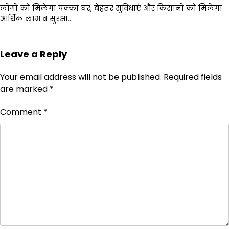
लोगों को मिलेगा पक्का घर, बेहतर सुविधाएं और किसानों को मिलेगा
आर्थिक लाभ व सुरक्षा…
Leave a Reply
Your email address will not be published.
Required fields
are marked
*
Comment
*