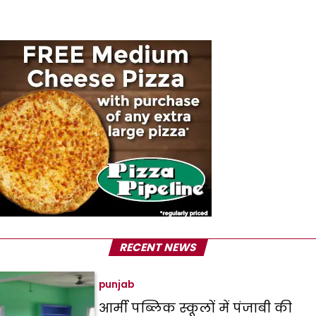
RECENT NEWS
punjab
आर्मी पब्लिक स्कूलों में पंजाबी की