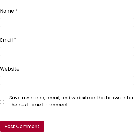
Name
*
Email
*
Website
Save my name, email, and website in this browser for
the next time I comment.