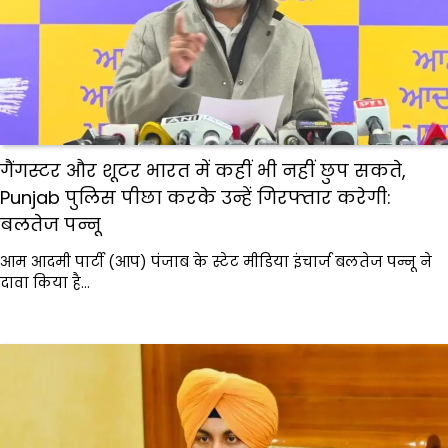
गैंगस्टर और शूटर भारत में कहीं भी नहीं छुप सकते,
Punjab पुलिस पीछा करके उन्हें गिरफ्तार करेगी:
बलतेज पन्नू
आम आदमी पार्टी (आप) पंजाब के स्टेट मीडिया इंचार्ज बलतेज पन्नू ने
दावा किया है…