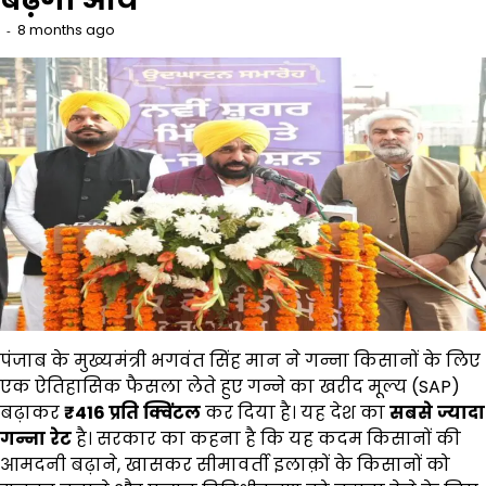
8 months ago
पंजाब के मुख्यमंत्री भगवंत सिंह मान ने गन्ना किसानों के लिए
एक ऐतिहासिक फैसला लेते हुए गन्ने का खरीद मूल्य (SAP)
बढ़ाकर
₹416
प्रति
क्विंटल
कर दिया है। यह देश का
सबसे
ज्यादा
गन्ना
रेट
है। सरकार का कहना है कि यह कदम किसानों की
आमदनी बढ़ाने, खासकर सीमावर्ती इलाक़ों के किसानों को