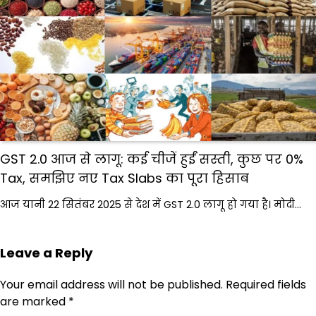
GST 2.0 आज से लागू: कई चीजें हुईं सस्ती, कुछ पर 0%
Tax, समझिए नए Tax Slabs का पूरा हिसाब
आज यानी 22 सितंबर 2025 से देश में GST 2.0 लागू हो गया है। मोदी…
Leave a Reply
Your email address will not be published.
Required fields
are marked
*