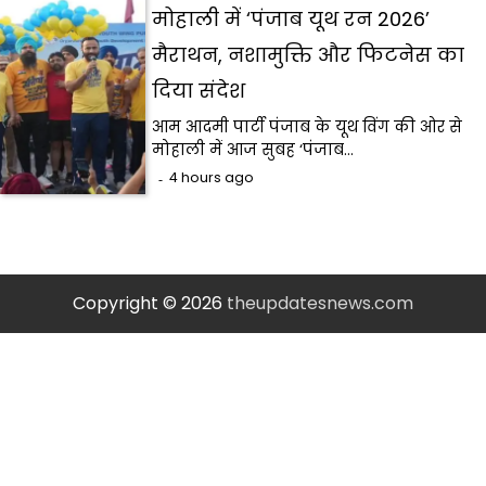
मोहाली में ‘पंजाब यूथ रन 2026’
मैराथन, नशामुक्ति और फिटनेस का
दिया संदेश
आम आदमी पार्टी पंजाब के यूथ विंग की ओर से
मोहाली में आज सुबह ‘पंजाब…
4 hours ago
Copyright © 2026
theupdatesnews.com