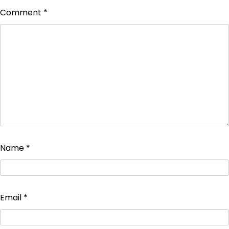
Comment
*
Name
*
Email
*