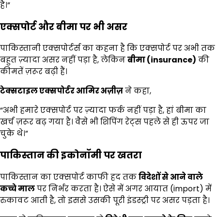
है।”
एक्सपोर्ट और बीमा पर भी असर
पाकिस्तानी एक्सपोर्टर्स का कहना है कि एक्सपोर्ट पर अभी तक
बहुत ज़्यादा असर नहीं पड़ा है, लेकिन
बीमा (insurance)
की
कीमतें ज़रूर बढ़ी हैं।
टेक्सटाइल एक्सपोर्टर आमिर अज़ीज़
ने कहा,
“अभी हमारे एक्सपोर्ट पर ज़्यादा फर्क नहीं पड़ा है, हां बीमा का
खर्च ज़रूर बढ़ गया है। वैसे भी शिपिंग रेट्स पहले से ही ऊपर जा
चुके थे।”
पाकिस्तान की इकोनॉमी पर खतरा
पाकिस्तान का एक्सपोर्ट काफी हद तक
विदेशों से आने वाले
कच्चे माल
पर निर्भर करता है। ऐसे में अगर आयात (import) में
रुकावट आती है, तो इससे उसकी पूरी इंडस्ट्री पर असर पड़ता है।