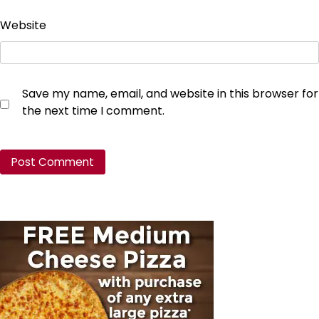
Website
Save my name, email, and website in this browser for
the next time I comment.