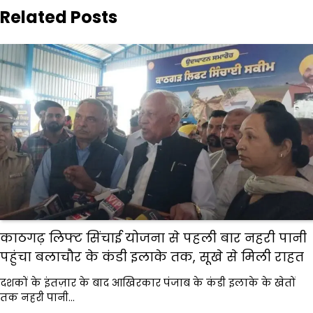
Related Posts
काठगढ़ लिफ्ट सिंचाई योजना से पहली बार नहरी पानी
पहुंचा बलाचौर के कंडी इलाके तक, सूखे से मिली राहत
दशकों के इंतज़ार के बाद आखिरकार पंजाब के कंडी इलाके के खेतों
तक नहरी पानी…