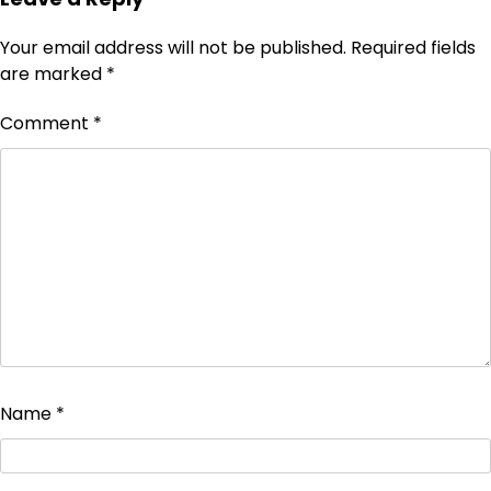
Your email address will not be published.
Required fields
are marked
*
Comment
*
Name
*