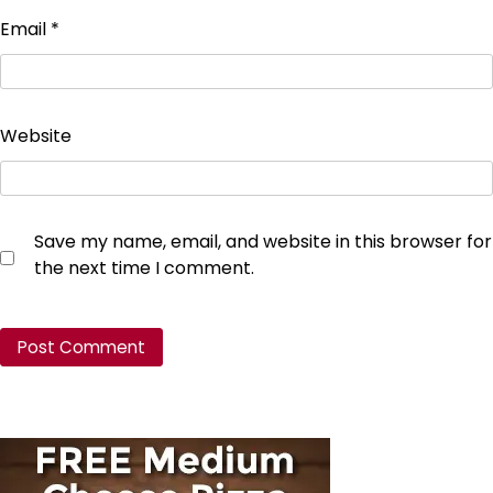
Email
*
Website
Save my name, email, and website in this browser for
the next time I comment.