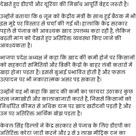
देखते हुए डीएपी और यूरिया की निर्बाध आपूर्ति बेहद जरूरी है।
उन्होंने बताया कि 6 जून को केंद्रीय मंत्री के साथ हुई बैठक में भी
इस मुद्दे पर विस्तार से चर्चा की गई थी। हालांकि केंद्र सरकार
पहले से पंजाब को आवश्यक खाद उपलब्ध करा रही है, लेकिन
बढ़ती मांग को देखते हुए अतिरिक्त व्यवस्था किए जाने की
आवश्यकता है।
भाजपा प्रदेश अध्यक्ष ने कहा कि खाद की कमी होने पर किसानों
को सहकारी समितियों और बिक्री केंद्रों के बाहर लंबी कतारों में
खड़ा होना पड़ता है। इससे बुआई प्रभावित होती है और फसल
उत्पादन पर भी नकारात्मक असर पड़ सकता है।
उन्होंने यह भी कहा कि खाद की कमी का फायदा उठाकर कुछ
तत्व जमाखोरी और कालाबाजारी करते हैं, जिससे किसानों को
निर्धारित कीमत से अधिक दाम पर खाद खरीदनी पड़ती है और
उन पर अतिरिक्त आर्थिक बोझ पड़ता है।
केवल सिंह ढिल्लों ने केंद्र सरकार से पंजाब के लिए डीएपी का
अतिरिक्त कोटा जारी करने और 2 से 3 लाख मीट्रिक टन का