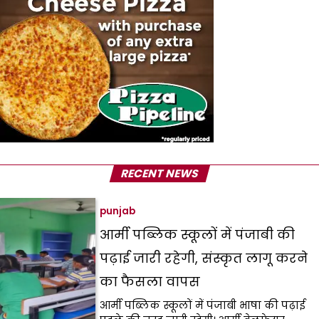
RECENT NEWS
punjab
आर्मी पब्लिक स्कूलों में पंजाबी की
पढ़ाई जारी रहेगी, संस्कृत लागू करने
का फैसला वापस
आर्मी पब्लिक स्कूलों में पंजाबी भाषा की पढ़ाई