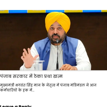
पंजाब सरकार में ठेका प्रथा खत्म
मुख्यमंत्री भगवंत सिंह मान के नेतृत्व में पंजाब मंत्रिमंडल ने आज
कर्मचारियों के हक में…
Leave a Reply