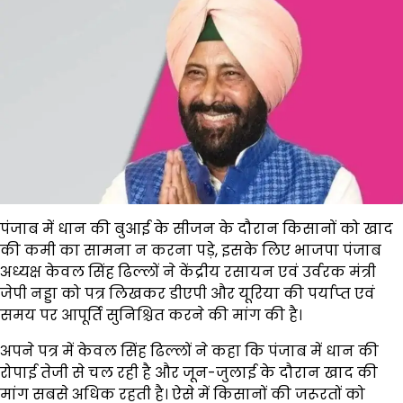
पंजाब में धान की बुआई के सीजन के दौरान किसानों को खाद
की कमी का सामना न करना पड़े, इसके लिए भाजपा पंजाब
अध्यक्ष
केवल सिंह ढिल्लों
ने केंद्रीय रसायन एवं उर्वरक मंत्री
जेपी नड्डा
को पत्र लिखकर डीएपी और यूरिया की पर्याप्त एवं
समय पर आपूर्ति सुनिश्चित करने की मांग की है।
अपने पत्र में केवल सिंह ढिल्लों ने कहा कि पंजाब में धान की
रोपाई तेजी से चल रही है और जून-जुलाई के दौरान खाद की
मांग सबसे अधिक रहती है। ऐसे में किसानों की जरूरतों को