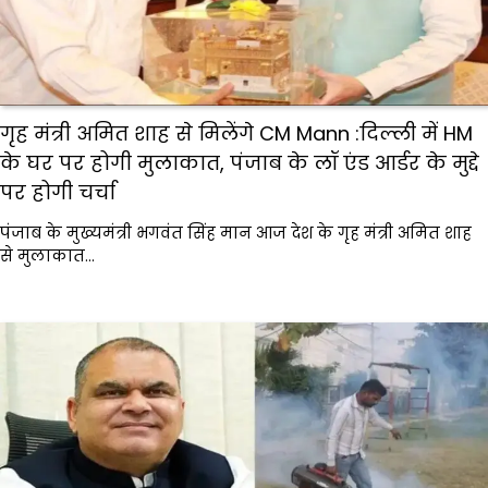
गृह मंत्री अमित शाह से मिलेंगे CM Mann :दिल्ली में HM
के घर पर होगी मुलाकात, पंजाब के लॉ एंड आर्डर के मुद्दे
पर होगी चर्चा
पंजाब के मुख्यमंत्री भगवंत सिंह मान आज देश के गृह मंत्री अमित शाह
से मुलाकात…