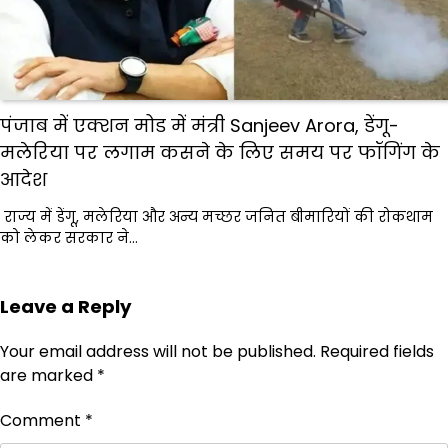
पंजाब में एक्शन मोड में मंत्री Sanjeev Arora, डेंगू-
मलेरिया पर लगाम कसने के लिए समय पर फॉगिंग के
आदेश
राज्य में डेंगू, मलेरिया और अन्य मच्छर जनित बीमारियों की रोकथाम
को लेकर सरकार ने…
Leave a Reply
Your email address will not be published.
Required fields
are marked
*
Comment
*