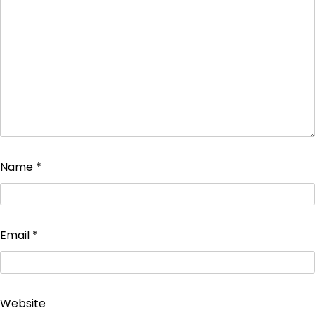
Name
*
Email
*
Website