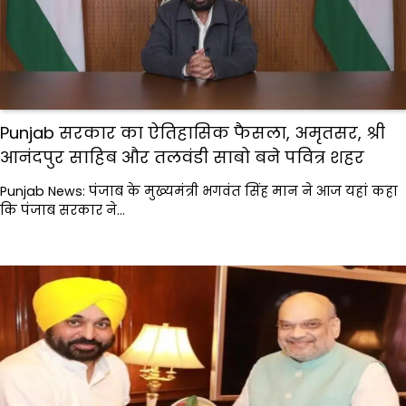
Punjab सरकार का ऐतिहासिक फैसला, अमृतसर, श्री
आनंदपुर साहिब और तलवंडी साबो बने पवित्र शहर
Punjab News: पंजाब के मुख्यमंत्री भगवंत सिंह मान ने आज यहां कहा
कि पंजाब सरकार ने…