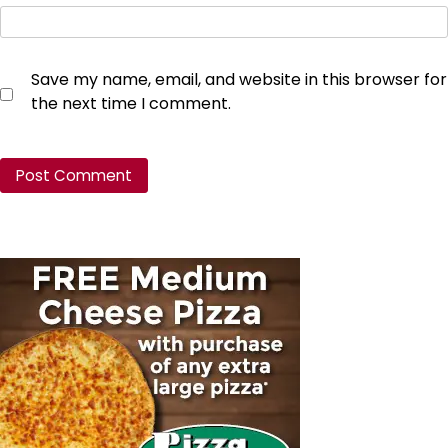
Save my name, email, and website in this browser for
the next time I comment.