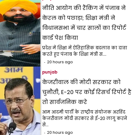
नीति आयोग की रैंकिंग में पंजाब ने
केरल को पछाड़ा; शिक्षा मंत्री ने
विधानसभा में चार सालों का रिपोर्ट
कार्ड पेश किया
प्रदेश में शिक्षा में ऐतिहासिक बदलाव का दावा
करते हुए पंजाब के शिक्षा मंत्री स.…
20 hours ago
punjab
केजरीवाल की मोदी सरकार को
चुनौती, E-20 पर कोई रिसर्च रिपोर्ट है
तो सार्वजनिक करे
आम आदमी पार्टी के राष्ट्रीय संयोजक अरविंद
केजरीवाल मोदी सरकार से ई-20 लागू करने
से…
20 hours ago