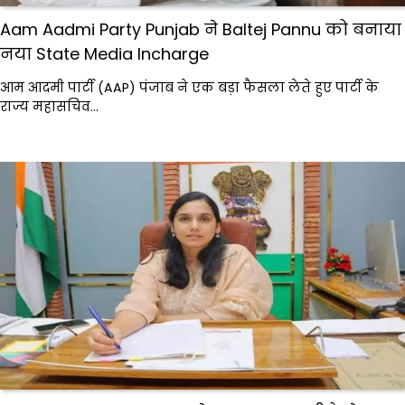
Aam Aadmi Party Punjab ने Baltej Pannu को बनाया
नया State Media Incharge
आम आदमी पार्टी (AAP) पंजाब ने एक बड़ा फैसला लेते हुए पार्टी के
राज्य महासचिव…