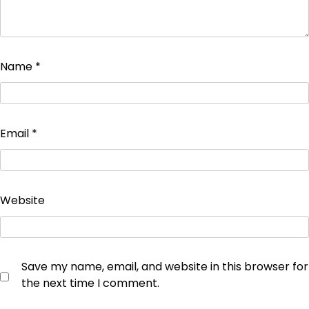
Name
*
Email
*
Website
Save my name, email, and website in this browser for
the next time I comment.