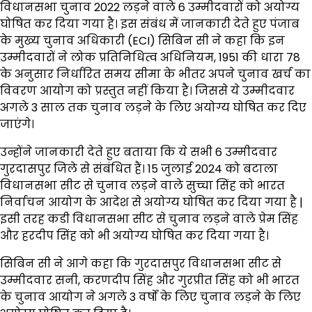
विधानसभा चुनाव 2022 लड़ने वाले 6 उम्मीदवारों को अयोग्य
घोषित कर दिया गया है। इस संबंध में जानकारी देते हुए पंजाब
के मुख्य चुनाव अधिकारी (ECI) सिबिन सी ने कहा कि इन
उम्मीदवारों ने लोक प्रतिनिधित्व अधिनियम, 1951 की धारा 78
के अनुसार निर्धारित समय सीमा के भीतर अपने चुनाव खर्च का
विवरण आयोग को प्रस्तुत नहीं किया है। जिससे ये उम्मीदवार
अगले 3 साल तक चुनाव लड़ने के लिए अयोग्य घोषित कर दिए
जाएंगे।
उन्होंने जानकारी देते हुए बताया कि ये सभी 6 उम्मीदवार
गुरदासपुर जिले से संबंधित हैं। 15 जुलाई 2024 को बटाला
विधानसभा सीट से चुनाव लड़ने वाले सुच्चा सिंह को भारत
निर्वाचन आयोग के आदेश से अयोग्य घोषित कर दिया गया है |
इसी तरह कडी विधानसभा सीट से चुनाव लड़ने वाले प्रेम सिंह
और हरदीप सिंह को भी अयोग्य घोषित कर दिया गया है।
सिबिन सी ने आगे कहा कि गुरदासपुर विधानसभा सीट से
उम्मीदवार सनी, करणदीप सिंह और गुरप्रीत सिंह को भी भारत
के चुनाव आयोग ने अगले 3 वर्षों के लिए चुनाव लड़ने के लिए