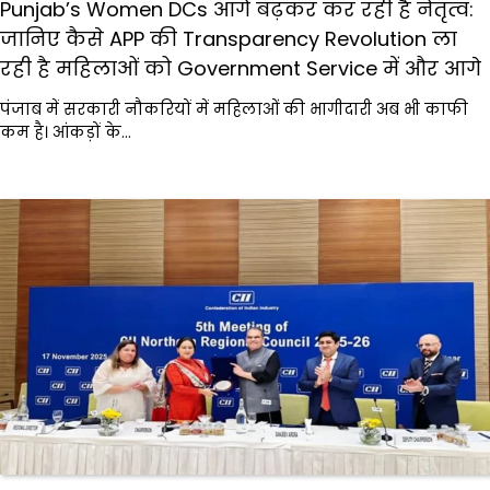
Punjab’s Women DCs आगे बढ़कर कर रही है नेतृत्व:
जानिए कैसे APP की Transparency Revolution ला
रही है महिलाओं को Government Service में और आगे
पंजाब में सरकारी नौकरियों में महिलाओं की भागीदारी अब भी काफी
कम है। आंकड़ों के…