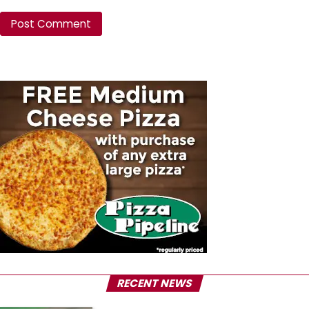
RECENT NEWS