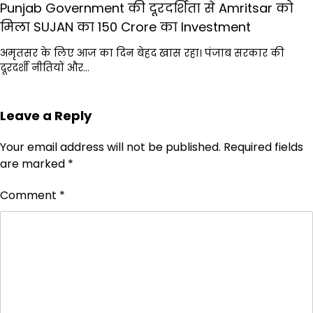
Punjab Government की दूरदर्शिता से Amritsar को
मिला SUJAN का ₹150 Crore का Investment
अमृतसर के लिए आज का दिन बेहद खास रहा। पंजाब सरकार की
दूरदर्शी नीतियों और…
Leave a Reply
Your email address will not be published.
Required fields
are marked
*
Comment
*