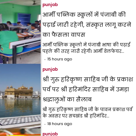
punjab
आर्मी पब्लिक स्कूलों में पंजाबी की
पढ़ाई जारी रहेगी, संस्कृत लागू करने
का फैसला वापस
आर्मी पब्लिक स्कूलों में पंजाबी भाषा की पढ़ाई
पहले की तरह जारी रहेगी। आर्मी वेलफेयर…
15 hours ago
punjab
श्री गुरु हरिकृष्ण साहिब जी के प्रकाश
पर्व पर श्री हरिमंदिर साहिब में उमड़ा
श्रद्धालुओं का सैलाब
श्री गुरु हरिकृष्ण साहिब जी के पावन प्रकाश पर्व
के अवसर पर सचखंड श्री हरिमंदिर…
18 hours ago
punjab