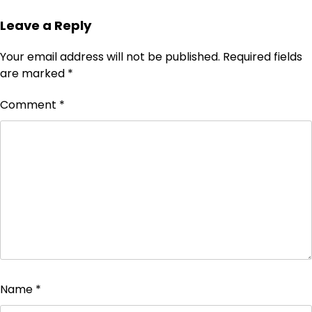
Leave a Reply
Your email address will not be published.
Required fields
are marked
*
Comment
*
Name
*