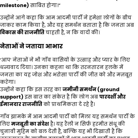
milestone)
साबित होगा।”
उन्होंने आगे कहा कि आम आदमी पार्टी ने हमेशा लोगों के बीच
जाकर काम किया है, और यह समर्थन बताता है कि जनता अब
विकास की राजनीति
चाहती है, न कि वादों की।
नेताओं ने जताया आभार
‘आप’ नेताओं ने भी गाँव वासियों के उत्साह और प्यार के लिए
धन्यवाद दिया। उनका कहना था कि तरनतारन हलके में
जनता का यह जोश और भरोसा पार्टी की जीत को और मज़बूत
करेगा।
उन्होंने कहा कि इस तरह का
जमीनी समर्थन (ground
support)
इस बात का संकेत है कि लोग अब
पारदर्शी और
ईमानदार राजनीति
को प्राथमिकता दे रहे हैं।
गाँव झामके में आम आदमी पार्टी को मिला यह समर्थन पार्टी के
लिए
मजबूती का संदेश
है। यह रैली न सिर्फ़ हरमीत संधू की
चुनावी मुहिम को बल देती है, बल्कि यह भी दिखाती है कि