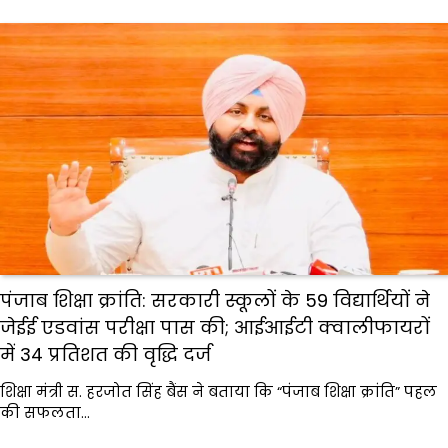
पंजाब शिक्षा क्रांति: सरकारी स्कूलों के 59 विद्यार्थियों ने
जेईई एडवांस परीक्षा पास की; आईआईटी क्वालीफायरों
में 34 प्रतिशत की वृद्धि दर्ज
शिक्षा मंत्री स. हरजोत सिंह बैंस ने बताया कि “पंजाब शिक्षा क्रांति” पहल
की सफलता…