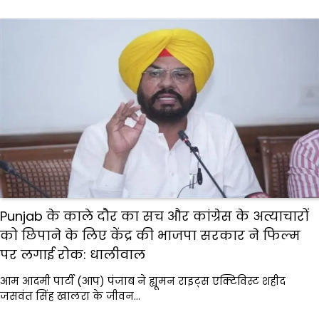
Punjab के काले दौर का सच और कांग्रेस के अत्याचारों
को छिपाने के लिए केंद्र की भाजपा सरकार ने फिल्म
पर लगाई रोक: धालीवाल
आम आदमी पार्टी (आप) पंजाब ने ह्यूमन राइट्स एक्टिविस्ट शहीद
जसवंत सिंह खालरा के जीवन…