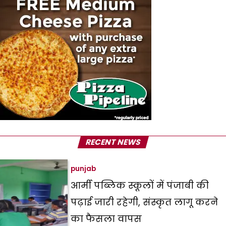
RECENT NEWS
punjab
आर्मी पब्लिक स्कूलों में पंजाबी की
पढ़ाई जारी रहेगी, संस्कृत लागू करने
का फैसला वापस