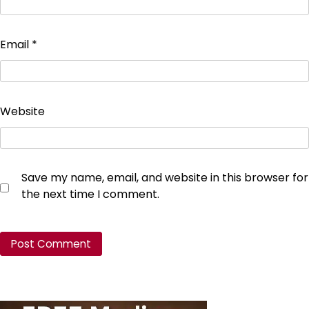
Email
*
Website
Save my name, email, and website in this browser for
the next time I comment.