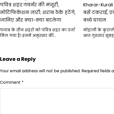
पवित्र शहर:गवर्नर की मंजूरी,
Kharar-Kurali
नोटिफिकेशन जारी; शराब ठेके हटेंगे,
बसें टकराई, ए
जानिए और क्या-क्या बदलेगा
बच्चे घायल
पंजाब के तीन शहरों को पवित्र शहर का दर्जा
मोहाली के कुराली
मिल गया है। इनमें अमृतसर की…
आज गुरुवार सुबह 
Leave a Reply
Your email address will not be published.
Required fields
Comment
*