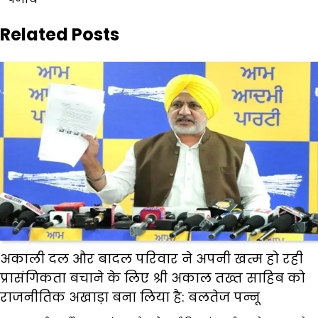
Related Posts
अकाली दल और बादल परिवार ने अपनी खत्म हो रही
प्रासंगिकता बचाने के लिए श्री अकाल तख्त साहिब को
राजनीतिक अखाड़ा बना लिया है: बलतेज पन्नू