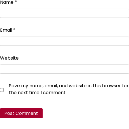
Name
*
Email
*
Website
Save my name, email, and website in this browser for
the next time I comment.