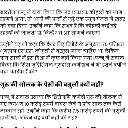
बलतेज पन्नू ने दावा किया कि जब एस.एस. कोहली का नाम
सामने आया, तो धामी की पार्टी से जुड़े एक न्यूज चैनल ने खबर
को दबा दिया। उन्होंने कहा कि संभव है कि कोहली कई बड़े
रहस्यों को जानता हो, जिन्हें अब SIT सामने लाएगी।
उन्होंने यह भी कहा कि ईशर सिंह रिपोर्ट के अनुसार 75 प्रतिशत
भुगतान एस.एस. कोहली से वसूला जाना चाहिए था, लेकिन
पांच सालों में इस दिशा में कुछ नहीं किया गया। पन्नू ने सवाल
किया कि सिख जुडिशियल गुरुद्वारा कमीशन ने भी इतने वर्षों में
क्या कार्रवाई की?
गुरु की गोलक के पैसों की वसूली क्यों नहीं?
पन्नू ने सवाल उठाया कि शिरोमणि कमेटी गुरु की गोलक से
गए लगभग 10 करोड़ रुपये वापस लेने में पांच साल तक कैसे
नाकाम रही। उन्होंने कहा कि करीब 7.5 करोड़ रुपये की वसूली
होनी थी, लेकिन यह क्यों नहीं की गई?