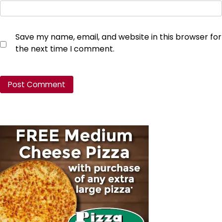
Save my name, email, and website in this browser for
the next time I comment.