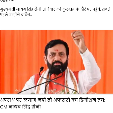
मुख्यमंत्री नायब सिंह सैनी शनिवार को कुरुक्षेत्र के दौरे पर पहुंचे. सबसे
पहले उन्होंने बाबैन…
अपराध पर लगाम नहीं तो अफसरों का डिमोशन तय:
CM नायब सिंह सैनी