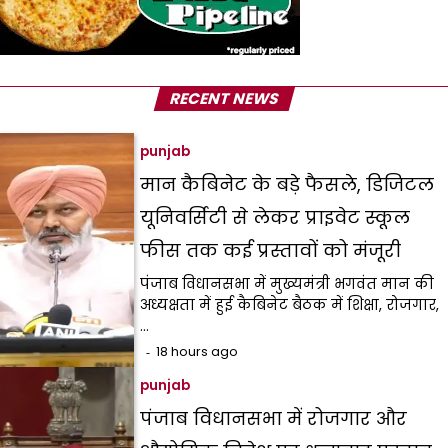
RECENT NEWS
punjab
मान कैबिनेट के बड़े फैसले, डिजिटल
यूनिवर्सिटी से लेकर प्राइवेट स्कूल
फीस तक कई प्रस्तावों को मंजूरी
पंजाब विधानसभा में मुख्यमंत्री भगवंत मान की
अध्यक्षता में हुई कैबिनेट बैठक में शिक्षा, रोजगार,
…
18 hours ago
punjab
पंजाब विधानसभा में रोजगार और