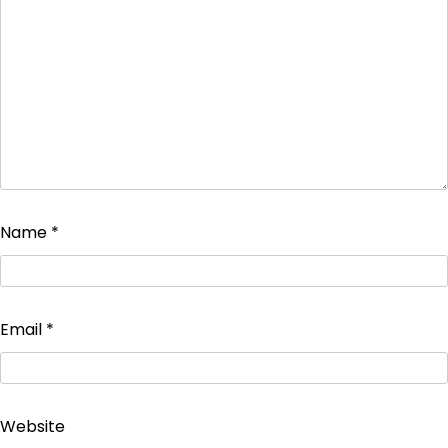
Name
*
Email
*
Website