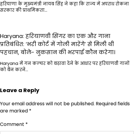
हरियाणा के मुख्यमंत्री नायब सिंह ने कहा कि राज्य में अपराध रोकना
सरकार की प्राथमिकता…
Haryana: हरियाणवी सिंगर का एक और गाना
प्रतिबंधित: ‘भरी कोर्ट में गोली मारेंगे’ से मिली थी
पहचान, बोले- नुकसान की भरपाई कौन करेगा।
Haryana में गन कल्चर को बढ़ावा देने के आधार पर हरियाणवी गानों
को बैन करने…
Leave a Reply
Your email address will not be published.
Required fields
are marked
*
Comment
*