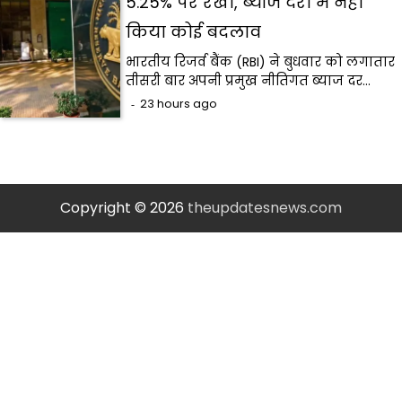
5.25% पर रखा, ब्याज दरों में नहीं
किया कोई बदलाव
भारतीय रिजर्व बैंक (RBI) ने बुधवार को लगातार
तीसरी बार अपनी प्रमुख नीतिगत ब्याज दर…
23 hours ago
Copyright © 2026
theupdatesnews.com