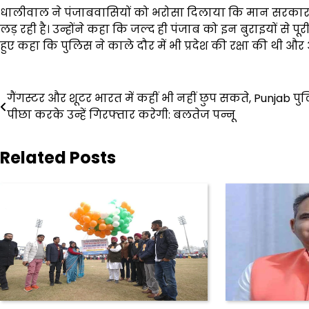
धालीवाल ने पंजाबवासियों को भरोसा दिलाया कि मान सरकार 
लड़ रही है। उन्होंने कहा कि जल्द ही पंजाब को इन बुराइयों से प
हुए कहा कि पुलिस ने काले दौर में भी प्रदेश की रक्षा की थी 
Post
गैंगस्टर और शूटर भारत में कहीं भी नहीं छुप सकते, Punjab प
navigation
पीछा करके उन्हें गिरफ्तार करेगी: बलतेज पन्नू
Related Posts