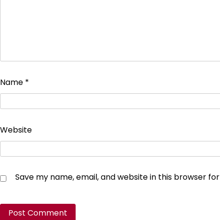
Name
*
Website
Save my name, email, and website in this browser fo