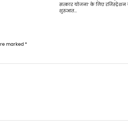
सत्कार योजना’ के लिए रजिस्ट्रेशन
शुरुआत…
 are marked
*