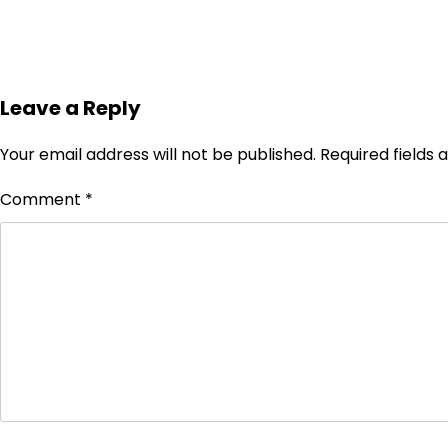
Leave a Reply
Your email address will not be published.
Required fields
Comment
*