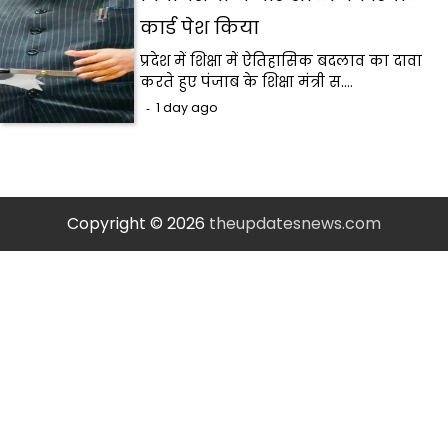
कार्ड पेश किया
प्रदेश में शिक्षा में ऐतिहासिक बदलाव का दावा
करते हुए पंजाब के शिक्षा मंत्री स.…
1 day ago
Copyright © 2026
theupdatesnews.com