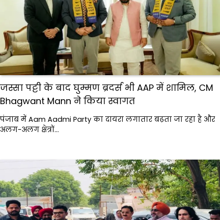
जस्सा पट्टी के बाद घुम्मण ब्रदर्स भी AAP में शामिल, CM
Bhagwant Mann ने किया स्वागत
पंजाब में Aam Aadmi Party का दायरा लगातार बढ़ता जा रहा है और
अलग-अलग क्षेत्रों…