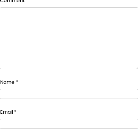
Comment
*
Name
*
Email
*