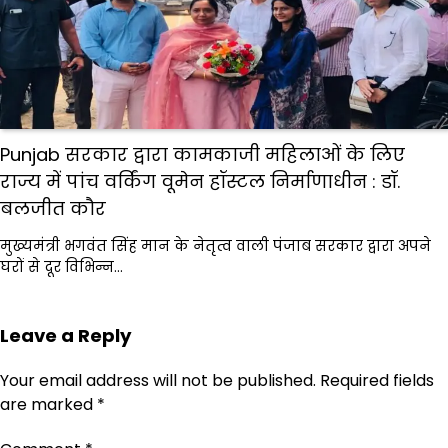
Punjab सरकार द्वारा कामकाजी महिलाओं के लिए
राज्य में पांच वर्किंग वूमेन हॉस्टल निर्माणाधीन : डॉ.
बलजीत कौर
मुख्यमंत्री भगवंत सिंह मान के नेतृत्व वाली पंजाब सरकार द्वारा अपने
घरों से दूर विभिन्न…
Leave a Reply
Your email address will not be published.
Required fields
are marked
*