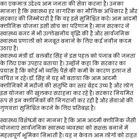
का एकमात्र उद्देश्य आम जनता की सेवा करना है। उनका
मानना है कि स्वास्थ्य हर नागरिक का मौलिक अधिकार है और
सरकार की जिम्मेदारी है कि वह इसे सुनिश्चित करे। आम आदमी
क्लीनिक योजना इसी सोच का परिणाम है। मान सरकार ने
स्वास्थ्य बजट में भी उल्लेखनीय वृद्धि की है और सार्वजनिक
स्वास्थ्य प्रणाली को मजबूत बनाने के लिए कई नवीन कदम
उठाए हैं।
स्वास्थ्य मंत्री डॉ. बलबीर सिंह ने इस पहल को पंजाब की जनता
के लिए एक उपहार बताया है। उन्होंने कहा कि सरकार का
प्रयास है कि कोई भी व्यक्ति पैसे की कमी के कारण इलाज से
वंचित न रहे। डॉ. सिंह ने यह भी बताया कि आम आदमी
क्लीनिकों में मरीजों की संतुष्टि का स्तर बेहद उच्च है और लोग
इस योजना की खुलकर सराहना कर रहे हैं। सरकार नियमित
रूप से इन क्लीनिकों की निगरानी कर रही है और सेवाओं की
गुणवत्ता सुनिश्चित करने के लिए प्रतिबद्ध है।
स्वास्थ्य विशेषज्ञों का मानना है कि आम आदमी क्लीनिक जैसी
योजनाएं सार्वजनिक स्वास्थ्य व्यवस्था को सशक्त बनाने में
महत्वपूर्ण भूमिका निभाती हैं। यह न केवल आम लोगों को राहत