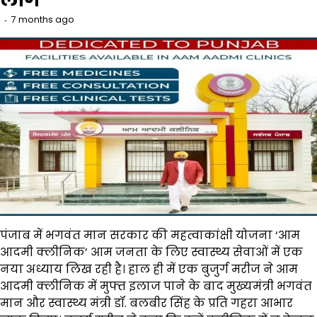
7 months ago
पंजाब में भगवंत मान सरकार की महत्वाकांक्षी योजना ‘आम
आदमी क्लीनिक’ आम जनता के लिए स्वास्थ्य सेवाओं में एक
नया अध्याय लिख रही है। हाल ही में एक बुजुर्ग मरीज ने आम
आदमी क्लीनिक में मुफ्त इलाज पाने के बाद मुख्यमंत्री भगवंत
मान और स्वास्थ्य मंत्री डॉ. बलबीर सिंह के प्रति गहरा आभार