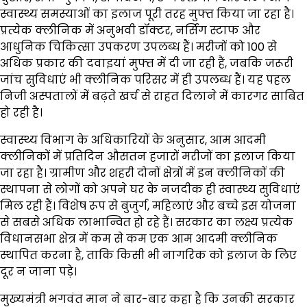
स्वास्थ्य समस्याओं का इलाज पूरी तरह मुफ्त किया जा रहा है।
प्रत्येक क्लीनिक में अनुभवी डॉक्टर, नर्सिंग स्टाफ और
आधुनिक चिकित्सा उपकरण उपलब्ध हैं। मरीजों को 100 से
अधिक प्रकार की दवाइयां मुफ्त में दी जा रही हैं, जबकि जरूरी
जांच सुविधाएं भी क्लीनिक परिसर में ही उपलब्ध हैं। यह पहल
निजी अस्पतालों में बढ़ते खर्च से राहत दिलाने में कारगर साबित
हो रही है।
स्वास्थ्य विभाग के अधिकारियों के अनुसार, आम आदमी
क्लीनिकों में प्रतिदिन औसतन हजारों मरीजों का इलाज किया
जा रहा है। ग्रामीण और शहरी दोनों क्षेत्रों में इन क्लीनिकों की
स्थापना से लोगों को अपने घर के नजदीक ही स्वास्थ्य सुविधाएं
मिल रही हैं। विशेष रूप से बुजुर्ग, महिलाएं और बच्चे इस योजना
से सबसे अधिक लाभान्वित हो रहे हैं। सरकार का लक्ष्य प्रत्येक
विधानसभा क्षेत्र में कम से कम एक आम आदमी क्लीनिक
स्थापित करना है, ताकि किसी भी नागरिक को इलाज के लिए
दूर न जाना पड़े।
मुख्यमंत्री भगवंत मान ने बार-बार कहा है कि उनकी सरकार