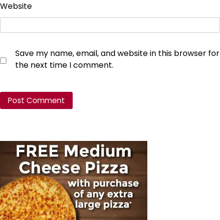
Website
Save my name, email, and website in this browser for
the next time I comment.