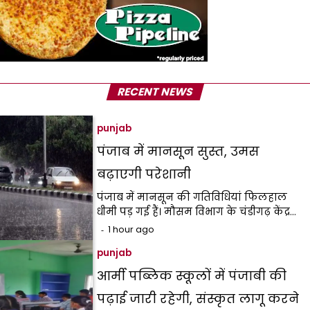
RECENT NEWS
punjab
पंजाब में मानसून सुस्त, उमस
बढ़ाएगी परेशानी
पंजाब में मानसून की गतिविधियां फिलहाल
धीमी पड़ गई हैं। मौसम विभाग के चंडीगढ़ केंद्र…
1 hour ago
punjab
आर्मी पब्लिक स्कूलों में पंजाबी की
पढ़ाई जारी रहेगी, संस्कृत लागू करने