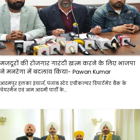
मजदूरों की रोजगार गारंटी खत्म करने के लिए भाजपा
ने मनरेगा में बदलाव किया- Pawan Kumar
आदमपुर हलका इंचार्ज, पंजाब स्टेट एग्रीकल्चर डिपार्टमेंट बैंक के
चेयरमैन एवं आम आदमी पार्टी के…