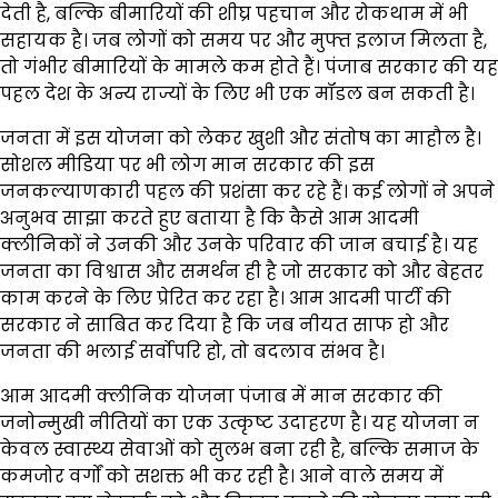
देती है, बल्कि बीमारियों की शीघ्र पहचान और रोकथाम में भी
सहायक है। जब लोगों को समय पर और मुफ्त इलाज मिलता है,
तो गंभीर बीमारियों के मामले कम होते हैं। पंजाब सरकार की यह
पहल देश के अन्य राज्यों के लिए भी एक मॉडल बन सकती है।
जनता में इस योजना को लेकर खुशी और संतोष का माहौल है।
सोशल मीडिया पर भी लोग मान सरकार की इस
जनकल्याणकारी पहल की प्रशंसा कर रहे हैं। कई लोगों ने अपने
अनुभव साझा करते हुए बताया है कि कैसे आम आदमी
क्लीनिकों ने उनकी और उनके परिवार की जान बचाई है। यह
जनता का विश्वास और समर्थन ही है जो सरकार को और बेहतर
काम करने के लिए प्रेरित कर रहा है। आम आदमी पार्टी की
सरकार ने साबित कर दिया है कि जब नीयत साफ हो और
जनता की भलाई सर्वोपरि हो, तो बदलाव संभव है।
आम आदमी क्लीनिक योजना पंजाब में मान सरकार की
जनोन्मुखी नीतियों का एक उत्कृष्ट उदाहरण है। यह योजना न
केवल स्वास्थ्य सेवाओं को सुलभ बना रही है, बल्कि समाज के
कमजोर वर्गों को सशक्त भी कर रही है। आने वाले समय में