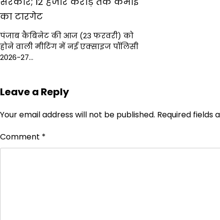
सरकार; ₹12 हजार करोड़ तक कमाई
का टारगेट
पंजाब कैबिनेट की आज (23 फरवरी) को
होने वाली मीटिंग में नई एक्साइज पॉलिसी
2026-27…
Leave a Reply
Your email address will not be published.
Required fields
Comment
*