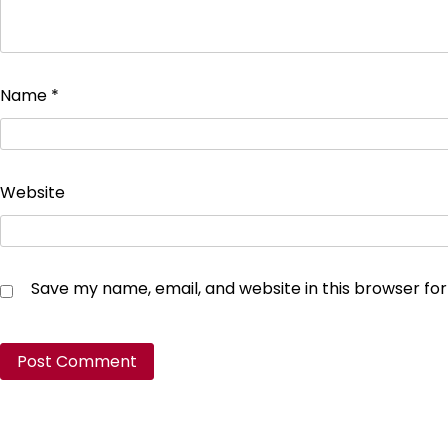
Name
*
Website
Save my name, email, and website in this browser fo