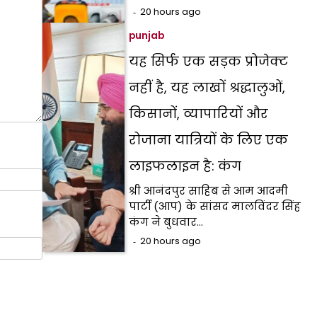
20 hours ago
punjab
यह सिर्फ एक सड़क प्रोजेक्ट
नहीं है, यह लाखों श्रद्धालुओं,
किसानों, व्यापारियों और
रोजाना यात्रियों के लिए एक
लाइफलाइन है: कंग
श्री आनंदपुर साहिब से आम आदमी
पार्टी (आप) के सांसद मालविंदर सिंह
कंग ने बुधवार…
20 hours ago