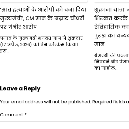
‘सात हत्याओं के आरोपी को बना दिया
शुक्राना यात्रा’ 
मुख्यमंत्री’, CM मान के सम्राट चौधरी
शिरकत करके ब
पर गंभीर आरोप
ऐतिहासिक का
पुरख का धन्य
पंजाब के मुख्यमंत्री भगवंत मान ने शुक्रवार
मान
(17 अप्रैल, 2026) को प्रेस कॉन्फ्रेंस किया।
इस…
बेअदबी की घटना
निपटने और पंजाब 
का माहौल…
Leave a Reply
Your email address will not be published.
Required fields
Comment
*