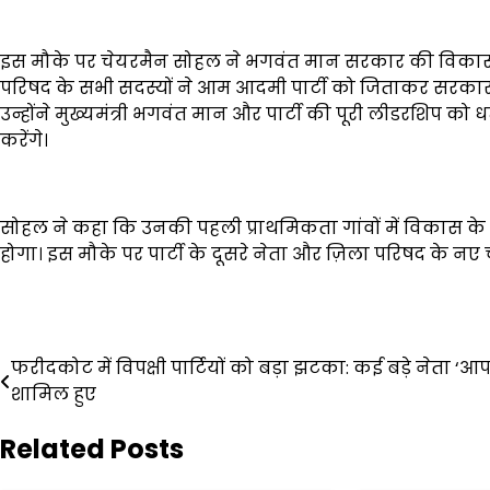
इस मौके पर चेयरमैन सोहल ने भगवंत मान सरकार की विकास 
परिषद के सभी सदस्यों ने आम आदमी पार्टी को जिताकर सरकार द
उन्होंने मुख्यमंत्री भगवंत मान और पार्टी की पूरी लीडरशिप
करेंगे।
सोहल ने कहा कि उनकी पहली प्राथमिकता गांवों में विकास के क
होगा। इस मौके पर पार्टी के दूसरे नेता और ज़िला परिषद के नए चु
Post
फरीदकोट में विपक्षी पार्टियों को बड़ा झटका: कई बड़े नेता ‘आप 
शामिल हुए
navigation
Related Posts