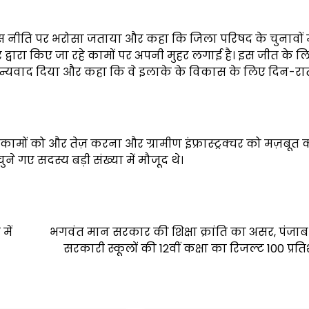
नीति पर भरोसा जताया और कहा कि जिला परिषद के चुनावों म
्वारा किए जा रहे कामों पर अपनी मुहर लगाई है। इस जीत के ल
 को धन्यवाद दिया और कहा कि वे इलाके के विकास के लिए दिन-र
ामों को और तेज़ करना और ग्रामीण इंफ्रास्ट्रक्चर को मज़बूत
ने गए सदस्य बड़ी संख्या में मौजूद थे।
में
भगवंत मान सरकार की शिक्षा क्रांति का असर, पंजाब
सरकारी स्कूलों की 12वीं कक्षा का रिजल्ट 100 प्रत