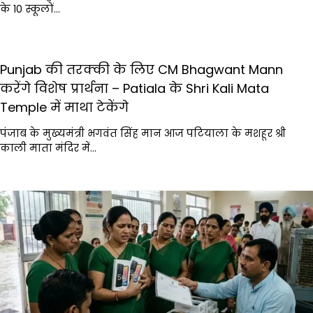
के 10 स्कूलों…
Punjab की तरक्की के लिए CM Bhagwant Mann
करेंगे विशेष प्रार्थना – Patiala के Shri Kali Mata
Temple में माथा टेकेंगे
पंजाब के मुख्यमंत्री भगवंत सिंह मान आज पटियाला के मशहूर श्री
काली माता मंदिर में…