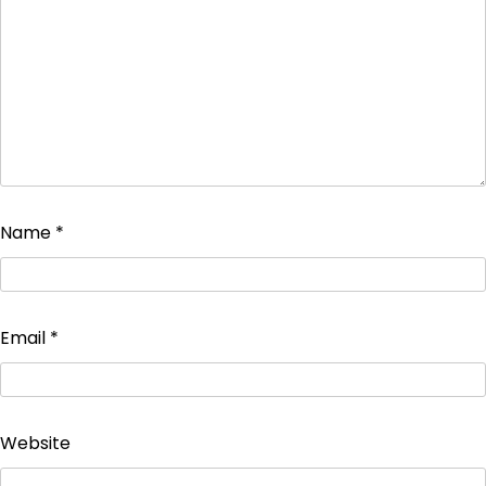
Name
*
Email
*
Website