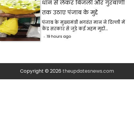
धान से लेकर बिजली और गुरबाणी
तक उठाए पंजाब के मुद्दे
पंजाब के मुख्यमंत्री भगवंत मान ने दिल्ली में
केंद्र सरकार से जुड़े कई अहम मुद्दों…
19 hours ago
Copyright © 2026
theupdatesnews.com