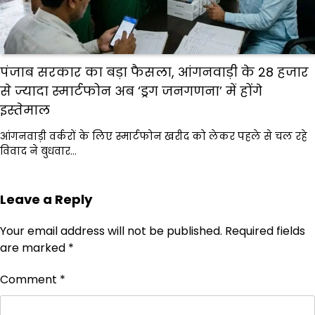
पंजाब सरकार का बड़ा फैसला, आंगनवाड़ी के 28 हजार
से ज्यादा स्मार्टफोन अब ‘ड्रग जनगणना’ में होंगे
इस्तेमाल
आंगनवाड़ी वर्करों के लिए स्मार्टफोन खरीद को लेकर पहले से चल रहे
विवाद ने बुधवार…
Leave a Reply
Your email address will not be published.
Required fields
are marked
*
Comment
*