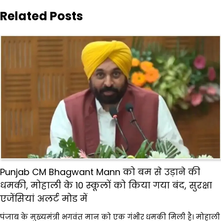
Related Posts
Punjab CM Bhagwant Mann को बम से उड़ाने की
धमकी, मोहाली के 10 स्कूलों को किया गया बंद, सुरक्षा
एजेंसियां अलर्ट मोड में
पंजाब के मुख्यमंत्री भगवंत मान को एक गंभीर धमकी मिली है। मोहाली