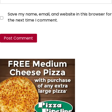
Save my name, email, and website in this browser for
the next time I comment.