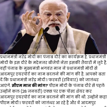
प्रधानमंत्री नरेंद्र मोदी का पंजाब दौरे का कार्यक्रम है. प्रधानमंत्री
मोदी के इस दौरे के मद्देनजर बीजेपी नेता इसकी तैयारी में जुटे हैं.
वहीं पंजाब के मुख्यमंत्री भगवंत मान ने प्रधानमंत्री मोदी से
आदमपुर एयरपोर्ट का नाम बदलने की मांग की है. आपको बता
दें कि प्रधानमंत्री नरेंद्र मोदी 1 फरवरी (रविवार) को जालंधर
आएंगे.
सीएम मान की मांग?
पीएम मोदी के पंजाब दौरे से पहले
उन्होंने कल (28 जनवरी) एक्स पर एक पोस्ट शेयर कर
आदमपुर एयरपोर्ट का नाम बदलने की मांग की थी. उन्होंने कहा
पीएम मोदी 1 फरवरी को जालंधर आ रहे हैं और वे आदमपुर