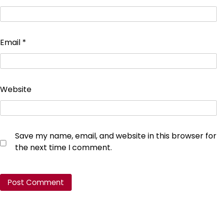
Email
*
Website
Save my name, email, and website in this browser for
the next time I comment.