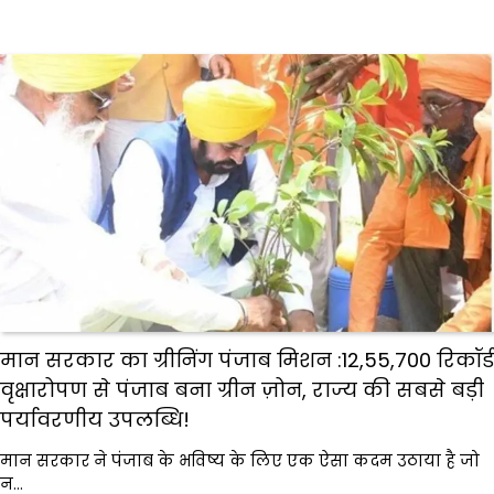
मान सरकार का ग्रीनिंग पंजाब मिशन :12,55,700 रिकॉर्ड
वृक्षारोपण से पंजाब बना ग्रीन ज़ोन, राज्य की सबसे बड़ी
पर्यावरणीय उपलब्धि!
मान सरकार ने पंजाब के भविष्य के लिए एक ऐसा कदम उठाया है जो
न…