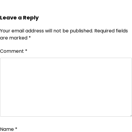
Leave a Reply
Your email address will not be published.
Required fields
are marked
*
Comment
*
Name
*