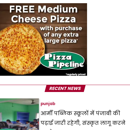
RECENT NEWS
punjab
आर्मी पब्लिक स्कूलों में पंजाबी की
पढ़ाई जारी रहेगी, संस्कृत लागू करने