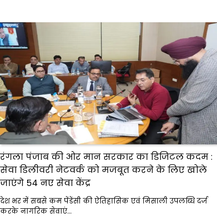
रंगला पंजाब की ओर मान सरकार का डिजिटल कदम :
सेवा डिलीवरी नेटवर्क को मजबूत करने के लिए खोले
जाएंगे 54 नए सेवा केंद्र
देश भर में सबसे कम पेंडेंसी की ऐतिहासिक एवं मिसाली उपलब्धि दर्ज
करके नागरिक सेवाएं…