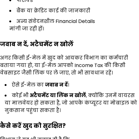
पासवर्ड
बैंक या क्रेडिट कार्ड की जानकारी
अन्य संवेदनशील Financial Details
मांगी जा रही हों।
जवाब न दें
,
अटैचमेंट न खोलें
अगर किसी ई-मेल में खुद को आयकर विभाग का कर्मचारी
बताया गया हो, या ई-मेल आपको Income Tax की किसी
वेबसाइट जैसी लिंक पर ले जाए, तो भी सावधान रहें।
ऐसे ई-मेल का
जवाब न दें
।
कोई भी
अटैचमेंट या लिंक न खोलें
, क्योंकि उनमें वायरस
या मालवेयर हो सकता है, जो आपके कंप्यूटर या मोबाइल को
नुकसान पहुंचा सकता है।
कैसे करें खुद को सुरक्षित
?