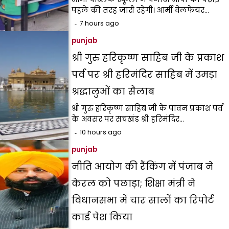
पहले की तरह जारी रहेगी। आर्मी वेलफेयर…
7 hours ago
punjab
श्री गुरु हरिकृष्ण साहिब जी के प्रकाश
पर्व पर श्री हरिमंदिर साहिब में उमड़ा
श्रद्धालुओं का सैलाब
श्री गुरु हरिकृष्ण साहिब जी के पावन प्रकाश पर्व
के अवसर पर सचखंड श्री हरिमंदिर…
10 hours ago
punjab
नीति आयोग की रैंकिंग में पंजाब ने
केरल को पछाड़ा; शिक्षा मंत्री ने
विधानसभा में चार सालों का रिपोर्ट
कार्ड पेश किया