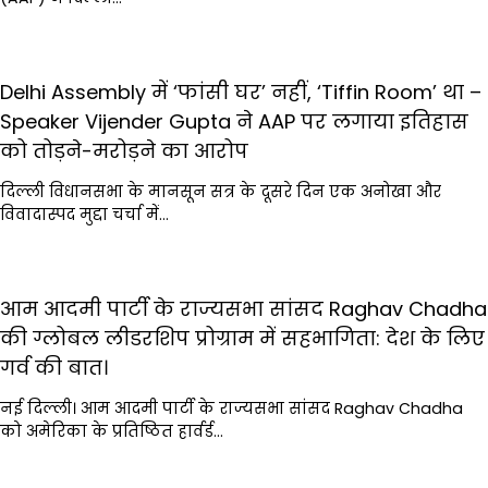
Delhi Assembly में ‘फांसी घर’ नहीं, ‘Tiffin Room’ था –
Speaker Vijender Gupta ने AAP पर लगाया इतिहास
को तोड़ने-मरोड़ने का आरोप
दिल्ली विधानसभा के मानसून सत्र के दूसरे दिन एक अनोखा और
विवादास्पद मुद्दा चर्चा में…
आम आदमी पार्टी के राज्यसभा सांसद Raghav Chadha
की ग्लोबल लीडरशिप प्रोग्राम में सहभागिता: देश के लिए
गर्व की बात।
नई दिल्ली। आम आदमी पार्टी के राज्यसभा सांसद Raghav Chadha
को अमेरिका के प्रतिष्ठित हार्वर्ड…