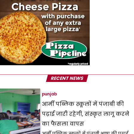
RECENT NEWS
punjab
आर्मी पब्लिक स्कूलों में पंजाबी की
पढ़ाई जारी रहेगी, संस्कृत लागू करने
का फैसला वापस
आर्मी पब्लिक स्कूलों में पंजाबी भाषा की पढ़ाई