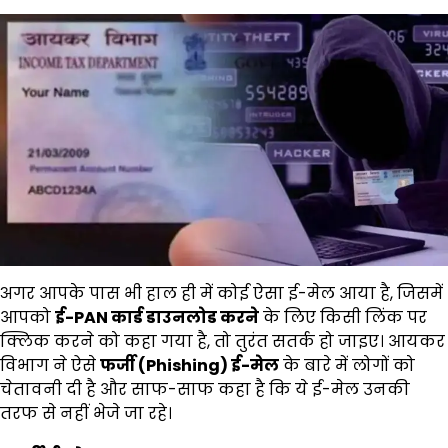
अगर आपके पास भी हाल ही में कोई ऐसा ई-मेल आया है, जिसमें
आपको
ई-PAN
कार्ड डाउनलोड करने
के लिए किसी लिंक पर
क्लिक करने को कहा गया है, तो तुरंत सतर्क हो जाइए। आयकर
विभाग ने ऐसे
फर्जी (Phishing)
ई-मेल
के बारे में लोगों को
चेतावनी दी है और साफ-साफ कहा है कि ये ई-मेल उनकी
तरफ से नहीं भेजे जा रहे।