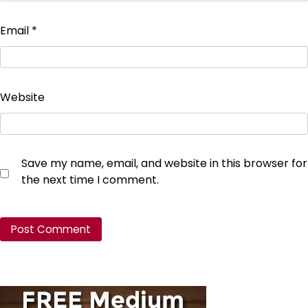
Email
*
Website
Save my name, email, and website in this browser for
the next time I comment.