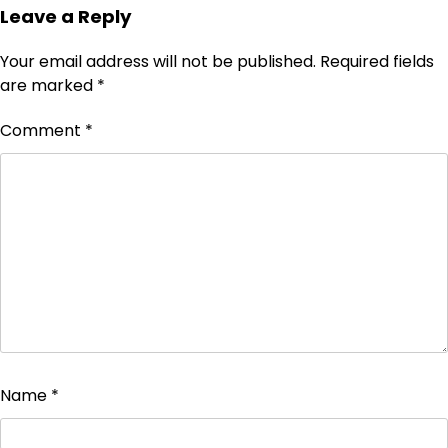
Leave a Reply
Your email address will not be published.
Required fields
are marked
*
Comment
*
Name
*