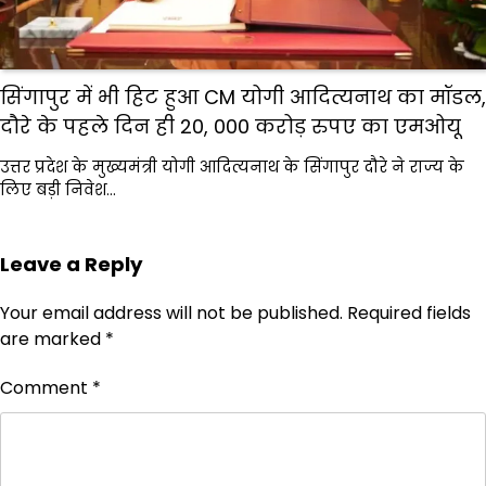
सिंगापुर में भी हिट हुआ CM योगी आदित्यनाथ का मॉडल,
दौरे के पहले दिन ही 20, 000 करोड़ रुपए का एमओयू
उत्तर प्रदेश के मुख्यमंत्री योगी आदित्यनाथ के सिंगापुर दौरे ने राज्य के
लिए बड़ी निवेश…
Leave a Reply
Your email address will not be published.
Required fields
are marked
*
Comment
*