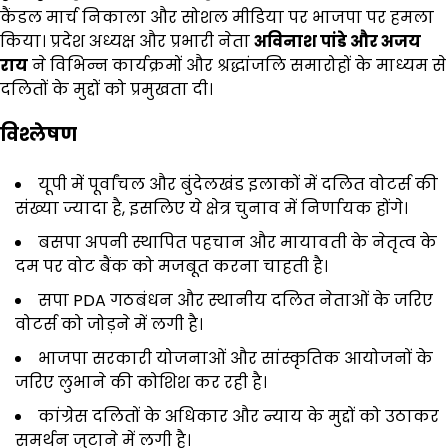
कैंडल मार्च निकाला और सोशल मीडिया पर भाजपा पर हमला
किया। प्रदेश अध्यक्ष और प्रभारी नेता
अविनाश पांडे और अजय
राय
ने विभिन्न कार्यक्रमों और श्रद्धांजलि समारोहों के माध्यम से
दलितों के मुद्दों को प्रमुखता दी।
विश्लेषण
यूपी में पूर्वांचल और बुंदेलखंड इलाकों में दलित वोटर्स की
संख्या ज्यादा है, इसलिए ये क्षेत्र चुनाव में निर्णायक होंगे।
बसपा अपनी स्थापित पहचान और मायावती के नेतृत्व के
दम पर वोट बैंक को मजबूत करना चाहती है।
सपा PDA गठबंधन और स्थानीय दलित नेताओं के जरिए
वोटर्स को जोड़ने में लगी है।
भाजपा सरकारी योजनाओं और सांस्कृतिक आयोजनों के
जरिए लुभाने की कोशिश कर रही है।
कांग्रेस दलितों के अधिकार और न्याय के मुद्दों को उठाकर
समर्थन जुटाने में लगी है।