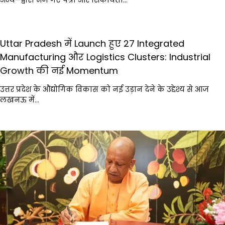
Uttar Pradesh में Launch हुए 27 Integrated
Manufacturing और Logistics Clusters: Industrial
Growth की नई Momentum
उत्तर प्रदेश के औद्योगिक विकास को नई उड़ान देने के उद्देश्य से आज
लखनऊ में…