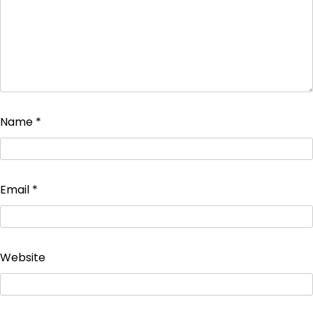
Name
*
Email
*
Website