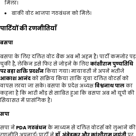
मिला।
बाकी वोट भाजपा गठबंधन को मिले।
पार्टियों की रणनीतियाँ
बसपा
बसपा के लिए दलित वोट बैंक अब भी अहम है। पार्टी कमजोर पड़
चुकी है, लेकिन इसे फिर से जोड़ने के लिए
कांशीराम पुण्यतिथि
पर बड़ा शक्ति प्रदर्शन
किया गया। मायावती ने अपने भतीजे
आकाश आनंद
को सक्रिय किया ताकि युवा दलित वोटर्स को
वापस लाया जा सके। बसपा के प्रदेश अध्यक्ष
विश्वनाथ पाल
का
कहना है कि भारी भीड़ से साबित हुआ कि बसपा अब भी यूपी की
सियासत में प्रासंगिक है।
सपा
सपा ने
PDA
गठबंधन
के माध्यम से दलित वोटर्स को लुभाने की
रणनीति अपनाई। पार्टी ने
डॉ. अंबेडकर और कांशीराम जयंती
पर