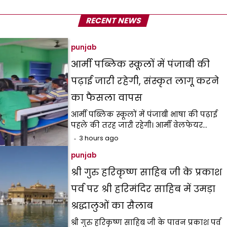
RECENT NEWS
punjab
आर्मी पब्लिक स्कूलों में पंजाबी की
पढ़ाई जारी रहेगी, संस्कृत लागू करने
का फैसला वापस
आर्मी पब्लिक स्कूलों में पंजाबी भाषा की पढ़ाई
पहले की तरह जारी रहेगी। आर्मी वेलफेयर…
3 hours ago
punjab
श्री गुरु हरिकृष्ण साहिब जी के प्रकाश
पर्व पर श्री हरिमंदिर साहिब में उमड़ा
श्रद्धालुओं का सैलाब
श्री गुरु हरिकृष्ण साहिब जी के पावन प्रकाश पर्व