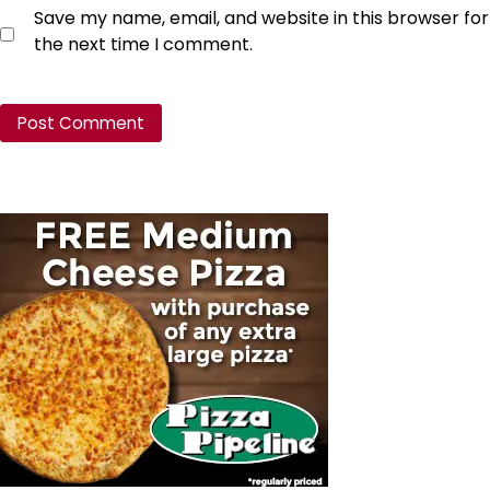
Save my name, email, and website in this browser for
the next time I comment.