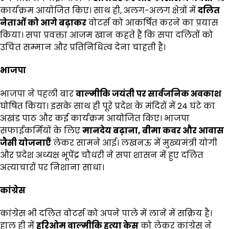
कार्यक्रम आयोजित किए। साथ ही, अलग-अलग क्षेत्रों में
दलित
नेताओं को आगे बढ़ाकर
वोटर्स को आकर्षित करने का प्रयास
किया। सपा प्रवक्ता आजम खान कहते हैं कि सपा दलितों को
उचित सम्मान और प्रतिनिधित्व देना चाहती है।
भाजपा
भाजपा ने पहली बार
वाल्मीकि जयंती पर सार्वजनिक अवकाश
घोषित किया। इसके साथ ही पूरे प्रदेश के मंदिरों में 24 घंटे का
अखंड पाठ और कई कार्यक्रम आयोजित किए। भाजपा
सफाईकर्मियों के लिए
मानदेय बढ़ाना
,
बीमा कवर और आवास
जैसी योजनाएँ
लेकर सामने आई। लखनऊ में मुख्यमंत्री योगी
और प्रदेश अध्यक्ष भूपेंद्र चौधरी ने सपा शासन में हुए दलित
अत्याचारों पर निशाना साधा।
कांग्रेस
कांग्रेस भी दलित वोटर्स को अपने पाले में लाने में सक्रिय है।
हाल ही में
हरिओम वाल्मीकि हत्या केस
को लेकर कांग्रेस ने